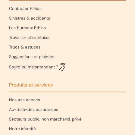
Contacter Ethias
Sinistres & accidents
Les bureaux Ethias
Travailler chez Ethias
Trucs & astuces
Suggestions et plaintes
Sourd ou malentendant ?
Produits et services
Nos assurances
Au-delà-des assurances
Secteurs public, non marchand, privé
Notre identité