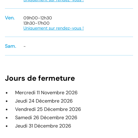
Ven.
09h00
-
12h30
13h30
-
17h00
Uniquement sur rendez-vous !
Sam.
-
Jours de fermeture
Mercredi 11 Novembre 2026
Jeudi 24 Décembre 2026
Vendredi 25 Décembre 2026
Samedi 26 Décembre 2026
Jeudi 31 Décembre 2026