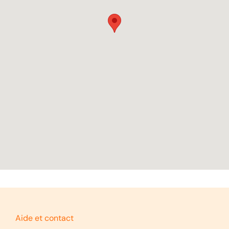
Aide et contact