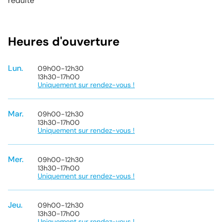
réduite
Heures d'ouverture
Lun.
09h00
-
12h30
13h30
-
17h00
Uniquement sur rendez-vous !
Mar.
09h00
-
12h30
13h30
-
17h00
Uniquement sur rendez-vous !
Mer.
09h00
-
12h30
13h30
-
17h00
Uniquement sur rendez-vous !
Jeu.
09h00
-
12h30
13h30
-
17h00
Uniquement sur rendez-vous !