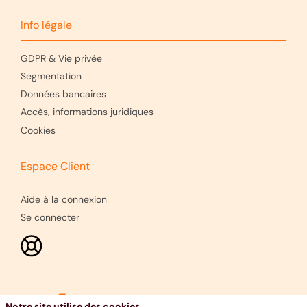
Info légale
GDPR & Vie privée
Segmentation
Données bancaires
Accès, informations juridiques
Cookies
Espace Client
Aide à la connexion
Se connecter
Notre site utilise des cookies