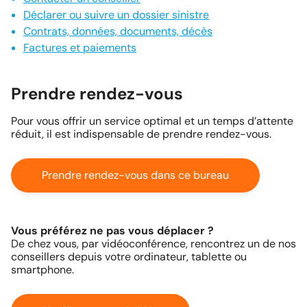
Déclarer ou suivre un dossier sinistre
Contrats, données, documents, décès
Factures et paiements
Prendre rendez-vous
Pour vous offrir un service optimal et un temps d’attente
réduit, il est indispensable de prendre rendez-vous.
Prendre rendez-vous dans ce bureau
Vous préférez ne pas vous déplacer ?
De chez vous, par vidéoconférence, rencontrez un de nos
conseillers depuis votre ordinateur, tablette ou
smartphone.