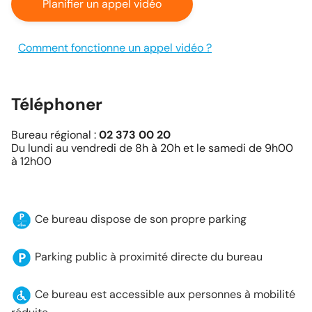
Planifier un appel vidéo
Comment fonctionne un appel vidéo ?
Téléphoner
Bureau régional :
02 373 00 20
Du lundi au vendredi de 8h à 20h et le samedi de 9h00
à 12h00
Ce bureau dispose de son propre parking
Parking public à proximité directe du bureau
Ce bureau est accessible aux personnes à mobilité