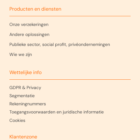
Producten en diensten
Onze verzekeringen
Andere oplossingen
Publieke sector, social profit, privéondernemingen
Wie we zijn
Wettelijke info
GDPR & Privacy
Segmentatie
Rekeningnummers
Toegangsvoorwaarden en juridische informatie
Cookies
Klantenzone