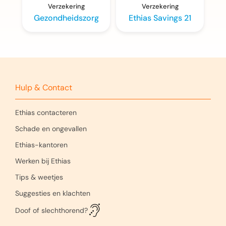
Verzekering
Verzekering
Gezondheidszorg
Ethias Savings 21
Hulp & Contact
Ethias contacteren
Schade en ongevallen
Ethias-kantoren
Werken bij Ethias
Tips & weetjes
Suggesties en klachten
Doof of slechthorend?