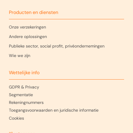
Producten en diensten
Onze verzekeringen
Andere oplossingen
Publieke sector, social profit, privéondernemingen
Wie we zijn
Wettelijke info
GDPR & Privacy
Segmentatie
Rekeningnummers
Toegangsvoorwaarden en juridische informatie
Cookies