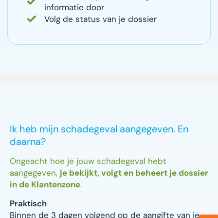
informatie door
Volg de status van je dossier
Ik heb mijn schadegeval aangegeven. En
daarna?
Ongeacht hoe je jouw schadegeval hebt
aangegeven,
je bekijkt, volgt en beheert je dossier
in de Klantenzone
.
Praktisch
Binnen de 3 dagen volgend op de aangifte van je