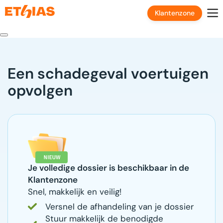
Klantenzone
Een schadegeval voertuigen
opvolgen
Je volledige dossier is beschikbaar in de
Klantenzone
Snel, makkelijk en veilig!
Versnel de afhandeling van je dossier
Stuur makkelijk de benodigde