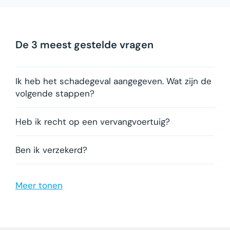
De 3 meest gestelde vragen
Ik heb het schadegeval aangegeven. Wat zijn de
volgende stappen?
Heb ik recht op een vervangvoertuig?
Ben ik verzekerd?
Is er een franchise?