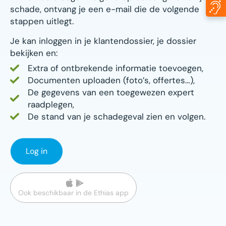
schade, ontvang je een e-mail die de volgende
stappen uitlegt.
Je kan inloggen in je klantendossier, je dossier
bekijken en:
Extra of ontbrekende informatie toevoegen,
Documenten uploaden (foto’s, offertes…),
De gegevens van een toegewezen expert
raadplegen,
De stand van je schadegeval zien en volgen.
Log in
Ook beschikbaar in de Ethias app