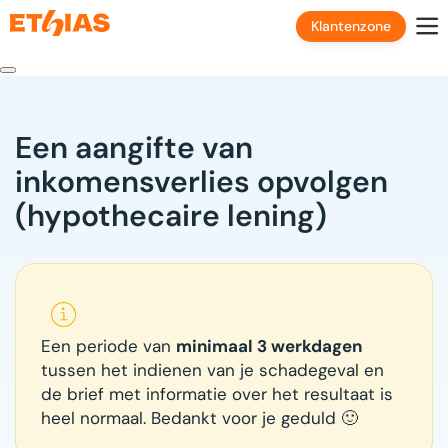
Klantenzone
Een aangifte van
inkomensverlies opvolgen
(hypothecaire lening)
Een periode van
minimaal 3 werkdagen
tussen het indienen van je schadegeval en
de brief met informatie over het resultaat is
heel normaal. Bedankt voor je geduld 🙂