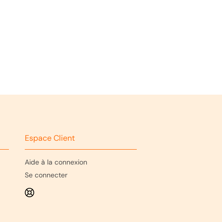
Espace Client
Aide à la connexion
Se connecter