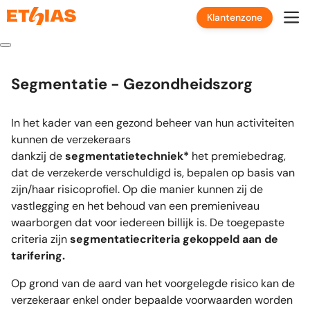
Klantenzone
Segmentatie - Gezondheidszorg
In het kader van een gezond beheer van hun activiteiten
kunnen de verzekeraars
dankzij de
segmentatietechniek*
het premiebedrag,
dat de verzekerde verschuldigd is, bepalen op basis van
zijn/haar risicoprofiel. Op die manier kunnen zij de
vastlegging en het behoud van een premieniveau
waarborgen dat voor iedereen billijk is. De toegepaste
criteria zijn
segmentatiecriteria gekoppeld aan de
tarifering.
Op grond van de aard van het voorgelegde risico kan de
verzekeraar enkel onder bepaalde voorwaarden worden