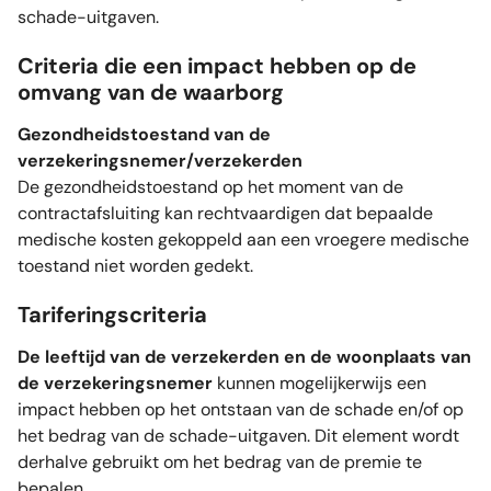
schade-uitgaven.
Criteria die een impact hebben op de
omvang van de waarborg
Gezondheidstoestand van de
verzekeringsnemer/verzekerden
De gezondheidstoestand op het moment van de
contractafsluiting kan rechtvaardigen dat bepaalde
medische kosten gekoppeld aan een vroegere medische
toestand niet worden gedekt.
Tariferingscriteria
De leeftijd van de verzekerden en de woonplaats van
de verzekeringsnemer
kunnen mogelijkerwijs een
impact hebben op het ontstaan van de schade en/of op
het bedrag van de schade-uitgaven. Dit element wordt
derhalve gebruikt om het bedrag van de premie te
bepalen.