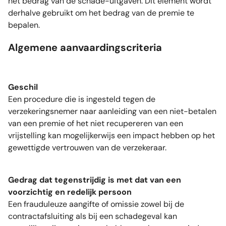
het bedrag van de schade-uitgaven. Dit element wordt
derhalve gebruikt om het bedrag van de premie te
bepalen.
Algemene aanvaardingscriteria
Geschil
Een procedure die is ingesteld tegen de
verzekeringsnemer naar aanleiding van een niet-betalen
van een premie of het niet recupereren van een
vrijstelling kan mogelijkerwijs een impact hebben op het
gewettigde vertrouwen van de verzekeraar.
Gedrag dat tegenstrijdig is met dat van een
voorzichtig en redelijk persoon
Een frauduleuze aangifte of omissie zowel bij de
contractafsluiting als bij een schadegeval kan