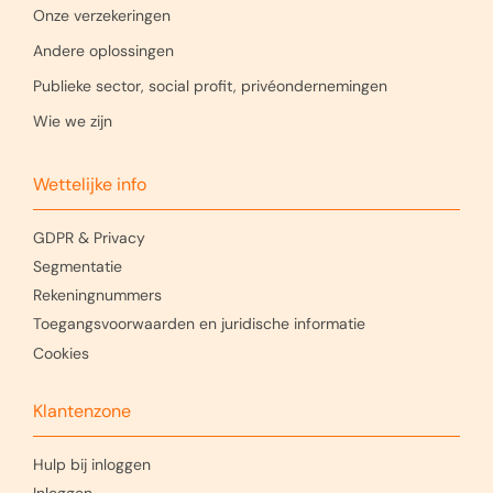
Onze verzekeringen
Andere oplossingen
Publieke sector, social profit, privéondernemingen
Wie we zijn
Wettelijke info
GDPR & Privacy
Segmentatie
Rekeningnummers
Toegangsvoorwaarden en juridische informatie
Cookies
Klantenzone
Hulp bij inloggen