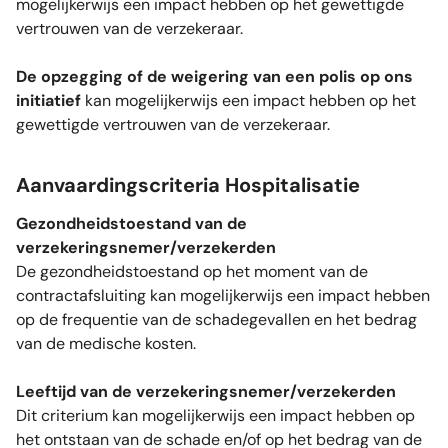
mogelijkerwijs een impact hebben op het gewettigde
vertrouwen van de verzekeraar.
De opzegging of de weigering van een polis op ons
initiatief
kan mogelijkerwijs een impact hebben op het
gewettigde vertrouwen van de verzekeraar.
Aanvaardingscriteria Hospitalisatie
Gezondheidstoestand van de
verzekeringsnemer/verzekerden
De gezondheidstoestand op het moment van de
contractafsluiting kan mogelijkerwijs een impact hebben
op de frequentie van de schadegevallen en het bedrag
van de medische kosten.
Leeftijd van de verzekeringsnemer/verzekerden
Dit criterium kan mogelijkerwijs een impact hebben op
het ontstaan van de schade en/of op het bedrag van de