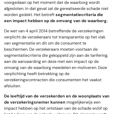
voorgedaan op het moment dat de waarborg wordt
afgesloten. In dat geval zal de gerealiseerde schade niet
worden gedekt. Het betreft
segmentatiecriteria die
een impact hebben op de omvang van de waarborg.
De wet van 4 april 2014 betreffende de verzekeringen
verplicht de verzekeraars tot transparantie op het vlak
van segmentatie en dit om de consument te
beschermen. De verzekeraars moeten voortaan de
segmentatiecriteria die gekoppeld zijn aan de tarifering,
aan de aanvaarding en deze met een impact op de
omvang van de waarborg meedelen en motiveren. Deze
verplichting heeft betrekking op de
verzekeringscontracten die consumenten het vaakst
afsluiten.
De leeftijd van de verzekerden en de woonplaats van
de verzekeringsnemer kunnen
mogelijkerwijs een
impact hebben op het ontstaan van de schade en/of op