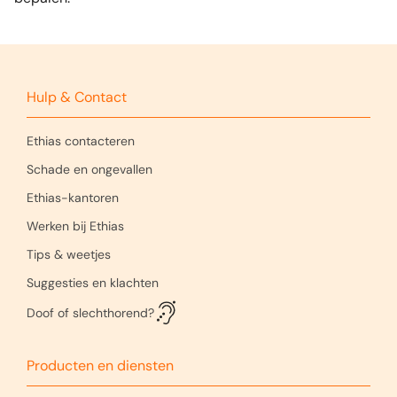
Hulp & Contact
Ethias contacteren
Schade en ongevallen
Ethias-kantoren
Werken bij Ethias
Tips & weetjes
Suggesties en klachten
Doof of slechthorend?
Producten en diensten