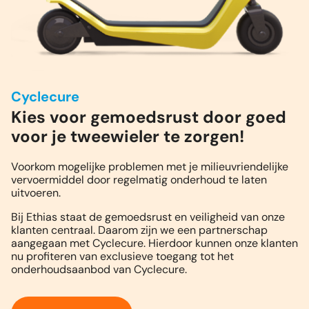
Cyclecure
Kies voor gemoedsrust door goed
voor je tweewieler te zorgen!
Voorkom mogelijke problemen met je milieuvriendelijke
vervoermiddel door regelmatig onderhoud te laten
uitvoeren.
Bij Ethias staat de gemoedsrust en veiligheid van onze
klanten centraal. Daarom zijn we een partnerschap
aangegaan met Cyclecure. Hierdoor kunnen onze klanten
nu profiteren van exclusieve toegang tot het
onderhoudsaanbod van Cyclecure.