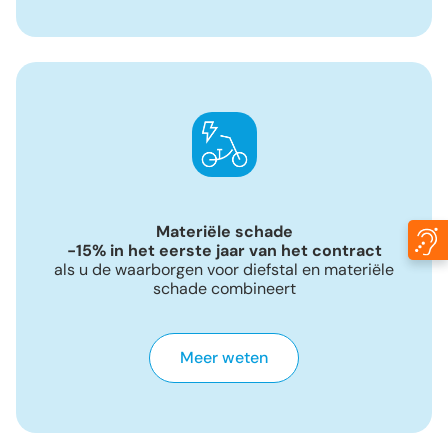
Materiële schade
-15% in het eerste jaar van het contract
als u de waarborgen voor diefstal en materiële
schade combineert
Meer weten