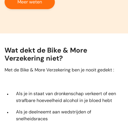
Meer weten
Wat dekt de Bike & More
Verzekering niet?
Met de Bike & More Verzekering ben je nooit gedekt :
Als je in staat van dronkenschap verkeert of een
strafbare hoeveelheid alcohol in je bloed hebt
Als je deelneemt aan wedstrijden of
snelheidsraces