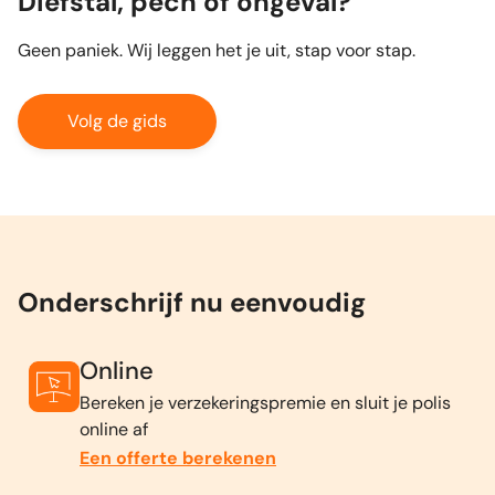
Diefstal, pech of ongeval?
Geen paniek. Wij leggen het je uit, stap voor stap.
Volg de gids
Onderschrijf nu eenvoudig
Online
Bereken je verzekeringspremie en sluit je polis
online af
Een offerte berekenen