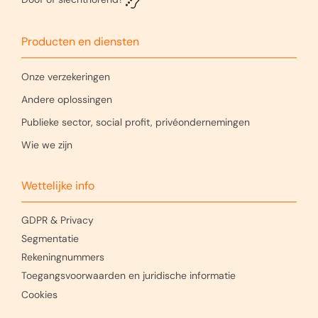
Producten en diensten
Onze verzekeringen
Andere oplossingen
Publieke sector, social profit, privéondernemingen
Wie we zijn
Wettelijke info
GDPR & Privacy
Segmentatie
Rekeningnummers
Toegangsvoorwaarden en juridische informatie
Cookies