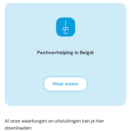
Pechverhelping in België
Meer weten
Al onze waarborgen en uitsluitingen kan je hier
downloaden: