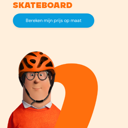
skateboard
Bereken mijn prijs op maat