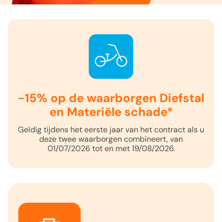
-15% op de waarborgen Diefstal
en Materiële schade*
Geldig tijdens het eerste jaar van het contract als u
deze twee waarborgen combineert, van
01/07/2026 tot en met 19/08/2026.