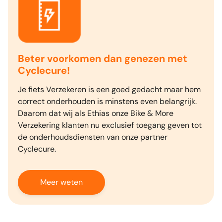
Beter voorkomen dan genezen met
Cyclecure!
Je fiets Verzekeren is een goed gedacht maar hem
correct onderhouden is minstens even belangrijk.
Daarom dat wij als Ethias onze Bike & More
Verzekering klanten nu exclusief toegang geven tot
de onderhoudsdiensten van onze partner
Cyclecure.
Meer weten