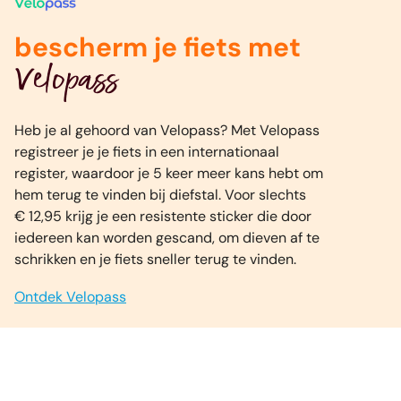
bescherm je fiets met
Velopass
Heb je al gehoord van Velopass? Met Velopass
registreer je je fiets in een internationaal
register, waardoor je 5 keer meer kans hebt om
hem terug te vinden bij diefstal. Voor slechts
€ 12,95 krijg je een resistente sticker die door
iedereen kan worden gescand, om dieven af te
schrikken en je fiets sneller terug te vinden.
Ontdek Velopass