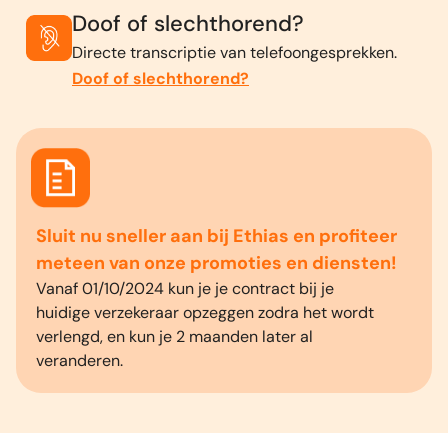
Doof of slechthorend?
Directe transcriptie van telefoongesprekken.
Doof of slechthorend?
Sluit nu sneller aan bij Ethias en profiteer
meteen van onze promoties en diensten!
Vanaf 01/10/2024 kun je je contract bij je
huidige verzekeraar opzeggen zodra het wordt
verlengd, en kun je 2 maanden later al
veranderen.