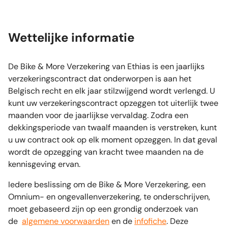
Wettelijke informatie
De Bike & More Verzekering van Ethias is een jaarlijks
verzekeringscontract dat onderworpen is aan het
Belgisch recht en elk jaar stilzwijgend wordt verlengd. U
kunt uw verzekeringscontract opzeggen tot uiterlijk twee
maanden voor de jaarlijkse vervaldag. Zodra een
dekkingsperiode van twaalf maanden is verstreken, kunt
u uw contract ook op elk moment opzeggen. In dat geval
wordt de opzegging van kracht twee maanden na de
kennisgeving ervan.
Iedere beslissing om de Bike & More Verzekering, een
Omnium- en ongevallenverzekering, te onderschrijven,
moet gebaseerd zijn op een grondig onderzoek van
de
algemene voorwaarden
en de
infofiche
. Deze