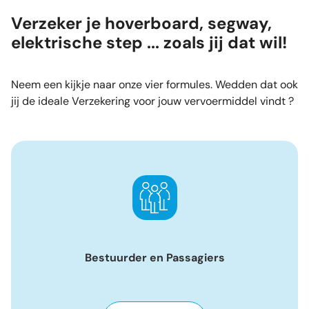
Verzeker je hoverboard, segway,
elektrische step ... zoals jij dat wil!
Neem een kijkje naar onze vier formules. Wedden dat ook
jij de ideale Verzekering voor jouw vervoermiddel vindt ?
Bestuurder en Passagiers