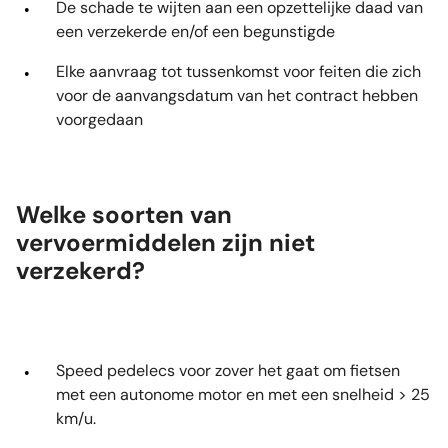
De schade te wijten aan een opzettelijke daad van
een verzekerde en/of een begunstigde
Elke aanvraag tot tussenkomst voor feiten die zich
voor de aanvangsdatum van het contract hebben
voorgedaan
Welke soorten van
vervoermiddelen zijn niet
verzekerd?
Speed pedelecs voor zover het gaat om fietsen
met een autonome motor en met een snelheid > 25
km/u.