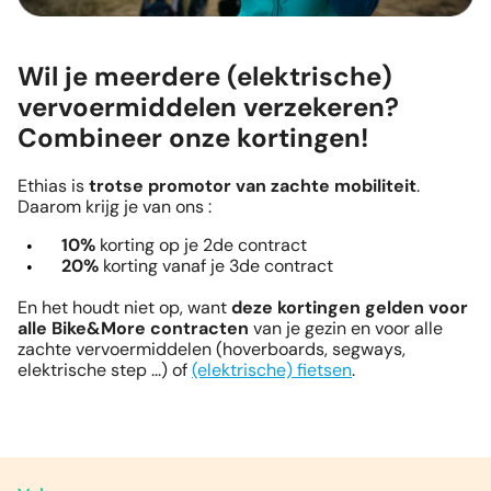
Wil je meerdere (elektrische)
vervoermiddelen verzekeren?
Combineer onze kortingen!
Ethias is
trotse promotor van zachte mobiliteit
.
Daarom krijg je van ons :
10%
korting op je 2de contract
20%
korting vanaf je 3de contract
En het houdt niet op, want
deze kortingen gelden voor
alle Bike&More contracten
van je gezin en voor alle
zachte vervoermiddelen (hoverboards, segways,
elektrische step ...) of
(elektrische) fietsen
.