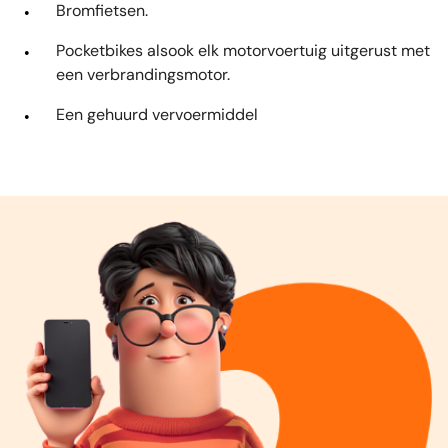
Bromfietsen.
Pocketbikes alsook elk motorvoertuig uitgerust met
een verbrandingsmotor.
Een gehuurd vervoermiddel