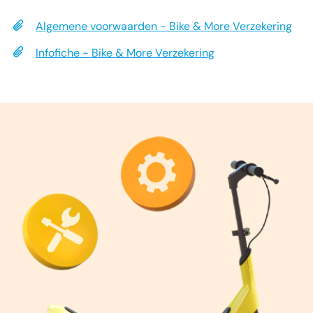
Algemene voorwaarden - Bike & More Verzekering
Infofiche - Bike & More Verzekering