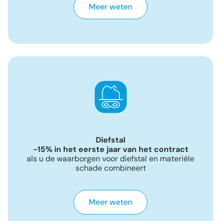
Meer weten
Diefstal
-15% in het eerste jaar van het contract
als u de waarborgen voor diefstal en materiële
schade combineert
Meer weten