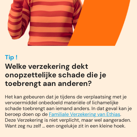
Tip !
Welke verzekering dekt
onopzettelijke schade die je
toebrengt aan anderen?
Het kan gebeuren dat je tijdens de verplaatsing met je
vervoermiddel onbedoeld materiële of lichamelijke
schade toebrengt aan iemand anders. In dat geval kan je
beroep doen op de
Familiale Verzekering van Ethias
.
Deze Verzekering is niet verplicht, maar wel aangeraden.
Want zeg nu zelf … een ongelukje zit in een kleine hoek.