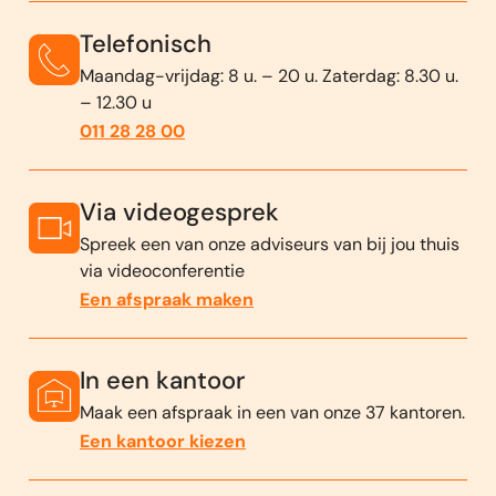
Telefonisch
Maandag-vrijdag: 8 u. – 20 u. Zaterdag: 8.30 u.
– 12.30 u
011 28 28 00
Via videogesprek
Spreek een van onze adviseurs van bij jou thuis
via videoconferentie
Een afspraak maken
In een kantoor
Maak een afspraak in een van onze 37 kantoren.
Een kantoor kiezen