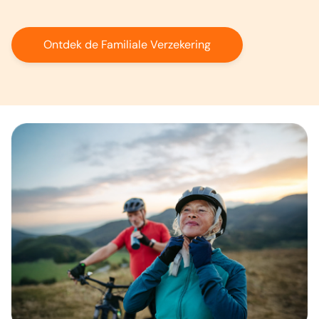
Ontdek de Familiale Verzekering