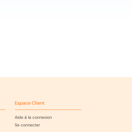
Espace Client
Aide à la connexion
Se connecter