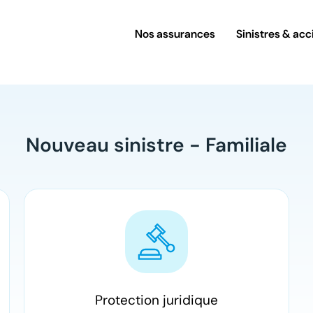
Nos assurances
Sinistres & acc
Nouveau sinistre - Familiale
Protection juridique