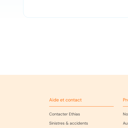
Aide et contact
Pr
Contacter Ethias
No
Sinistres & accidents
Au