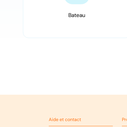
Bateau
Aide et contact
Pr