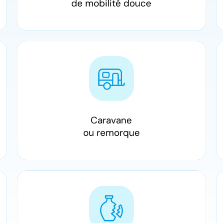
de mobilité douce
Caravane
ou remorque