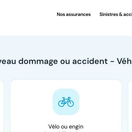
Nos assurances
Sinistres & acc
eau dommage ou accident - Véh
Vélo ou engin