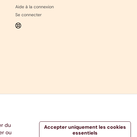
Aide à la connexion
Se connecter
er du
Accepter uniquement les cookies
er ou
essentiels