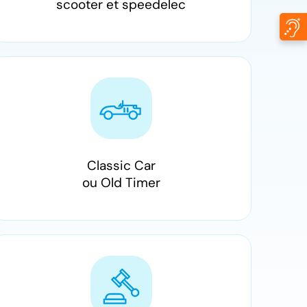
scooter et speedelec
Classic Car
ou Old Timer