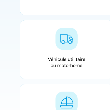
Véhicule utilitaire
ou motorhome