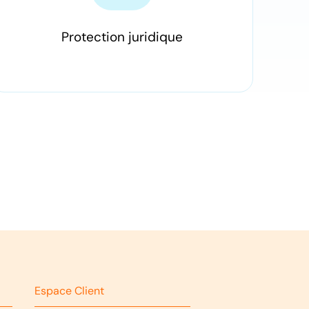
Protection juridique
Espace Client