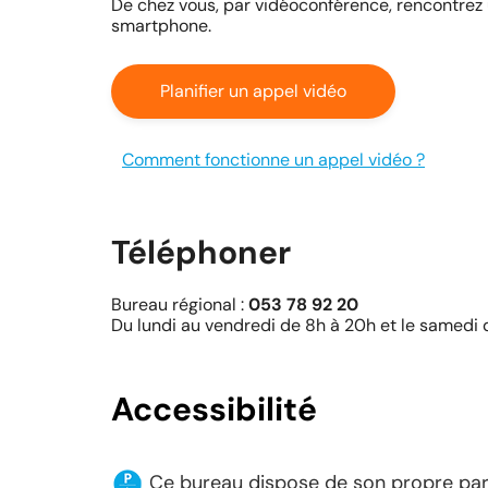
De chez vous, par vidéoconférence, rencontrez u
smartphone.
Planifier un appel vidéo
Comment fonctionne un appel vidéo ?
Téléphoner
Bureau régional :
053 78 92 20
Du lundi au vendredi de 8h à 20h et le samedi
Accessibilité
Ce bureau dispose de son propre par