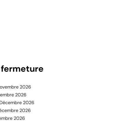
 fermeture
 Novembre 2026
cembre 2026
 Décembre 2026
Décembre 2026
cembre 2026