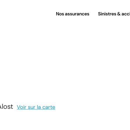
Nos assurances
Sinistres & acc
lost
Voir sur la carte