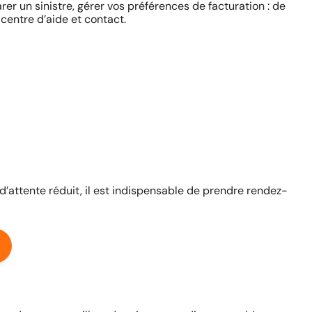
rer un sinistre, gérer vos préférences de facturation : de
centre d’aide et contact.
 d’attente réduit, il est indispensable de prendre rendez-