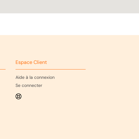
Espace Client
Aide à la connexion
Se connecter