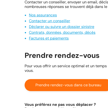
Contacter un conseiller, envoyer un email, décla
nombreuses réponses se trouvent déjà dans le 
Nos assurances
Contacter un conseiller
Déclarer ou suivre un dossier sinistre
Contrats, données, documents, décès
Factures et paiements
Prendre rendez-vous
Pour vous offrir un service optimal et un temps
vous.
Prendre rendez-vous dans ce bureau
Vous préférez ne pas vous déplacer ?