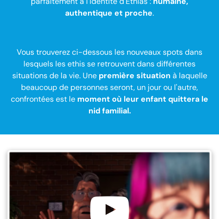
parfaitement à l'identité d'Ethias :
humaine,
authentique et proche
.
Vous trouverez ci-dessous les nouveaux spots dans
lesquels les ethis se retrouvent dans différentes
situations de la vie. Une
première situation
à laquelle
beaucoup de personnes seront, un jour ou l'autre,
confrontées est le
moment où leur enfant quittera le
nid familial.