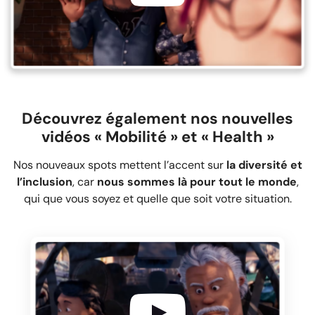
Découvrez également nos nouvelles
vidéos « Mobilité » et « Health »
Nos nouveaux spots mettent l’accent sur
la diversité et
l’inclusion
, car
nous sommes là pour tout le monde
,
qui que vous soyez et quelle que soit votre situation.