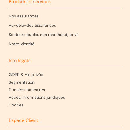
Produits et services
Nos assurances
Au-delà-des assurances
Secteurs public, non marchand, privé
Notre identité
Info légale
GDPR & Vie privée
Segmentation
Données bancaires
Accès, informations juridiques
Cookies
Espace Client