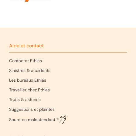
Aide et contact
Contacter Ethias
Sinistres & accidents
Les bureaux Ethias
Travailler chez Ethias
Trucs & astuces
Suggestions et plaintes
Sourd ou malentendant ?