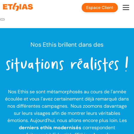
Espace Client
Nos Ethis brillent dans des
situations réalistes !
Nos Ethis se sont métamorphosés au cours de l'année
écoulée et vous l'avez certainement déjà remarqué dans
nos différentes campagnes. Nous zoomons davantage
sur leurs visages afin de montrer leurs véritables
émotions. Aujourd'hui, nous allons encore plus loin. Les
derniers ethis modernisés
correspondent