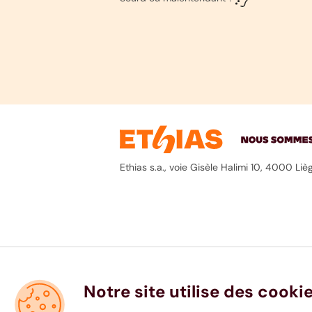
Ethias s.a., voie Gisèle Halimi 10, 4000 
Notre site utilise des cooki