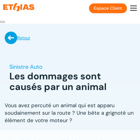
Espace Client
Retour
Sinistre Auto
Les dommages sont
causés par un animal
Vous avez percuté un animal qui est apparu
soudainement sur la route ? Une bête a grignoté un
élément de votre moteur ?