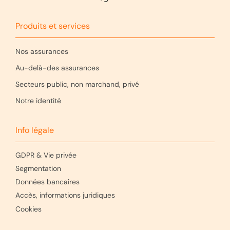
Produits et services
Nos assurances
Au-delà-des assurances
Secteurs public, non marchand, privé
Notre identité
Info légale
GDPR & Vie privée
Segmentation
Données bancaires
Accès, informations juridiques
Cookies