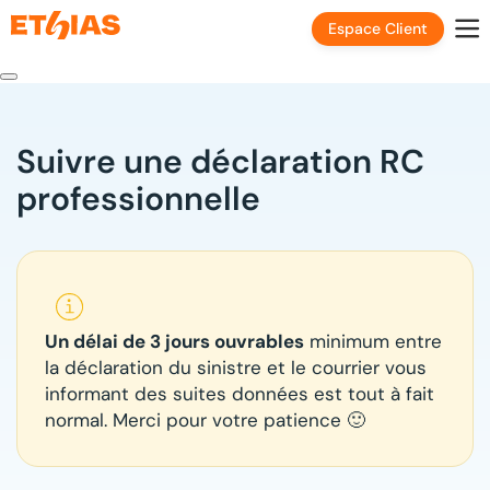
Espace Client
Suivre une déclaration RC
professionnelle
Un délai de 3 jours ouvrables
minimum entre
la déclaration du sinistre et le courrier vous
informant des suites données est tout à fait
normal. Merci pour votre patience 🙂