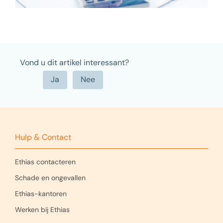
Vond u dit artikel interessant?
Hulp & Contact
Ethias contacteren
Schade en ongevallen
Ethias-kantoren
Werken bij Ethias