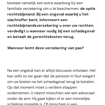
bestaat namelijk een extra waarborg bij een
familiale verzekering om u te beschermen:
de optie
rechtsbijstand. Bij een ongeval waarbij u het
slachtoffer bent, informeert een
rechtsbijstandsverzekering u over uw rechten,
verdedigt u wanneer nodig bij een schadegeval
en betaalt de gerechtskosten terug.
Wanneer komt deze verzekering van pas?
Na een ongeluk kan er altijd discussie ontstaan. Het
kan zelfs zo ver gaan dat de persoon in fout weigert
om uw kosten na het schadegeval terug te betalen.
Op dat moment moet u verdere stappen
ondernemen. U neemt misschien wel een advocaat
onder de arm. Hij gaat kijken of er een minnelijke
schikking mogelijk is. Of misschien is een