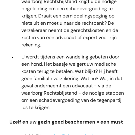
waarborg Rechtsbijstand krijgt u de nodige
begeleiding om een schadevergoeding te
krijgen. Draait een bemiddelingspoging op
niets uit en moet u naar de rechtbank? De
verzekeraar neemt de gerechtskosten en de
kosten van een advocaat of expert voor zijn
rekening.
U wordt tijdens een wandeling gebeten door
een hond. Het baasje weigert uw medische
kosten terug te betalen. Wat blijkt? Hij heeft
geen familiale verzekering. Wat nu? Wel, in dat
geval onderneemt een advocaat - via de
waarborg Rechtsbijstand - de nodige stappen
om een schadevergoeding van de tegenpartij
los te krijgen.
Uzelf en uw gezin goed beschermen = een must