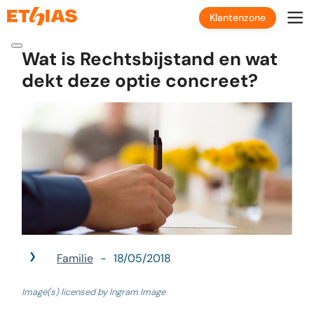
Klantenzone
Wat is Rechtsbijstand en wat
dekt deze optie concreet?
Familie
18/05/2018
Image(s) licensed by Ingram Image