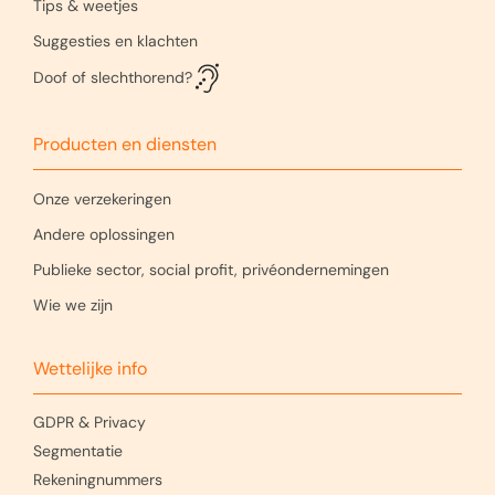
Tips & weetjes
Suggesties en klachten
Doof of slechthorend?
Producten en diensten
Onze verzekeringen
Andere oplossingen
Publieke sector, social profit, privéondernemingen
Wie we zijn
Wettelijke info
GDPR & Privacy
Segmentatie
Rekeningnummers