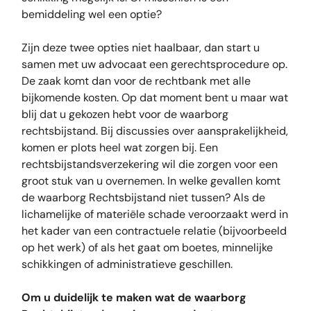
bemiddeling wel een optie?
Zijn deze twee opties niet haalbaar, dan start u
samen met uw advocaat een gerechtsprocedure op.
De zaak komt dan voor de rechtbank met alle
bijkomende kosten. Op dat moment bent u maar wat
blij dat u gekozen hebt voor de waarborg
rechtsbijstand. Bij discussies over aansprakelijkheid,
komen er plots heel wat zorgen bij. Een
rechtsbijstandsverzekering wil die zorgen voor een
groot stuk van u overnemen. In welke gevallen komt
de waarborg Rechtsbijstand niet tussen? Als de
lichamelijke of materiële schade veroorzaakt werd in
het kader van een contractuele relatie (bijvoorbeeld
op het werk) of als het gaat om boetes, minnelijke
schikkingen of administratieve geschillen.
Om u duidelijk te maken wat de waarborg