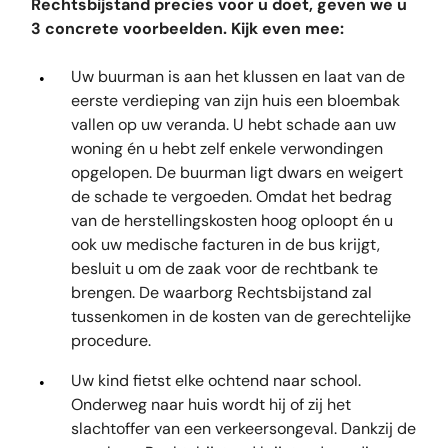
Rechtsbijstand precies voor u doet, geven we u
3 concrete voorbeelden. Kijk even mee:
Uw buurman is aan het klussen en laat van de
eerste verdieping van zijn huis een bloembak
vallen op uw veranda. U hebt schade aan uw
woning én u hebt zelf enkele verwondingen
opgelopen. De buurman ligt dwars en weigert
de schade te vergoeden. Omdat het bedrag
van de herstellingskosten hoog oploopt én u
ook uw medische facturen in de bus krijgt,
besluit u om de zaak voor de rechtbank te
brengen. De waarborg Rechtsbijstand zal
tussenkomen in de kosten van de gerechtelijke
procedure.
Uw kind fietst elke ochtend naar school.
Onderweg naar huis wordt hij of zij het
slachtoffer van een verkeersongeval. Dankzij de