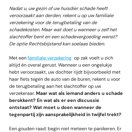
Nadat u, uw gezin of uw huisdier schade heeft
veroorzaakt aan derden, rekent u op uw familiale
verzekering voor de terugbetaling van de
schadekosten. Maar wat doet u wanneer u zelf het
slachtoffer bent en een schadevergoeding wenst?
De optie Rechtsbijstand kan soelaas bieden.
Met een
familiale verzekering
op zak voelt u zich
altijd én overal gerust. Wanneer u een ongelukje
hebt veroorzaakt, uw dochter rijdt bijvoorbeeld met
haar fiets tegen de auto van de buren, rekent u voor
de terugbetaling aan het slachtoffer op uw
verzekeraar.
Maar wat als iemand anders u schade
berokkent? En wat als er een discussie
ontstaat? Wat moet u doen wanneer de
tegenpartij zijn aansprakelijkheid in twijfel trekt?
Een gouden raad: begin niet meteen te panikeren. Er