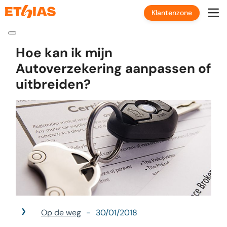
Klantenzone
Hoe kan ik mijn
Autoverzekering aanpassen of
uitbreiden?
Op de weg
30/01/2018