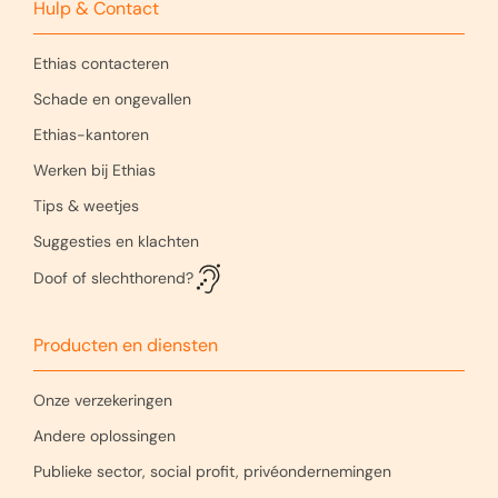
Hulp & Contact
Ethias contacteren
Schade en ongevallen
Ethias-kantoren
Werken bij Ethias
Tips & weetjes
Suggesties en klachten
Doof of slechthorend?
Producten en diensten
Onze verzekeringen
Andere oplossingen
Publieke sector, social profit, privéondernemingen