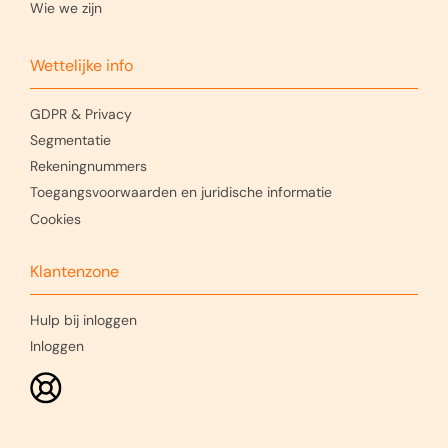
Wie we zijn
Wettelijke info
GDPR & Privacy
Segmentatie
Rekeningnummers
Toegangsvoorwaarden en juridische informatie
Cookies
Klantenzone
Hulp bij inloggen
Inloggen