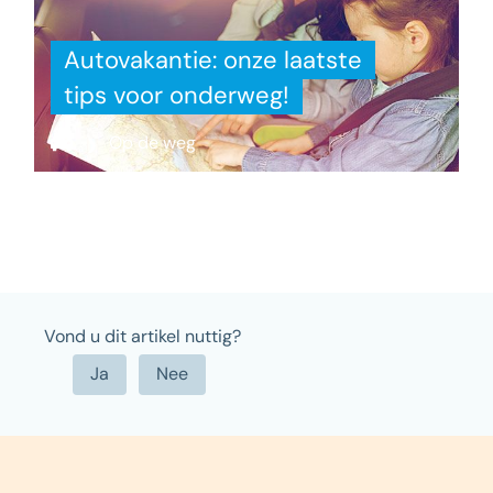
Autovakantie: onze laatste
tips voor onderweg!
Op de weg
Vond u dit artikel nuttig?