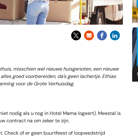
 thuis, misschien wel nieuwe huisgenoten, een nieuwe
 alles goed voorbereiden, da’s geen lachertje. Ethias
lanning voor de Grote Verhuisdag.
niet nodig als u nog in Hotel Mama logeert). Meestal is
w contract na om zeker te zijn.
t. Check of er geen buurtfeest of loopwedstrijd