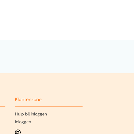
Klantenzone
Hulp bij inloggen
Inloggen