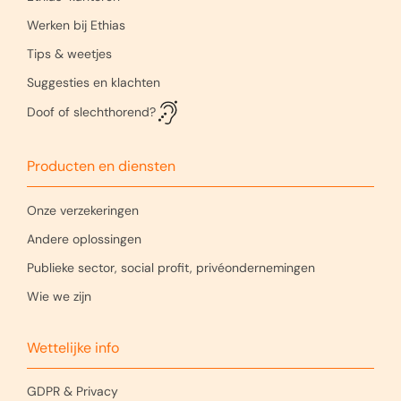
Werken bij Ethias
Tips & weetjes
Suggesties en klachten
Doof of slechthorend?
Producten en diensten
Onze verzekeringen
Andere oplossingen
Publieke sector, social profit, privéondernemingen
Wie we zijn
Wettelijke info
GDPR & Privacy