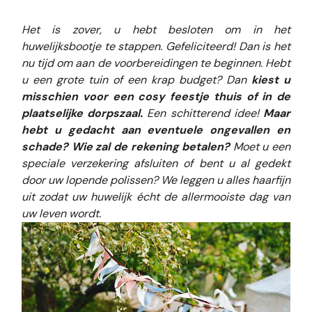
Het is zover, u hebt besloten om in het
huwelijksbootje te stappen. Gefeliciteerd! Dan is het
nu tijd om aan de voorbereidingen te beginnen. Hebt
u een grote tuin of een krap budget? Dan
kiest u
misschien voor een cosy feestje thuis of in de
plaatselijke dorpszaal.
Een schitterend idee!
Maar
hebt u gedacht aan eventuele ongevallen en
schade? Wie zal de rekening betalen?
Moet u een
speciale verzekering afsluiten of bent u al gedekt
door uw lopende polissen? We leggen u alles haarfijn
uit zodat uw huwelijk écht de allermooiste dag van
uw leven wordt.