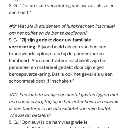
S. G.: “De familiale verzekering van uw zus, als ze er
een heeft.”
#9: Wat als ik studenten of hulpkrachten inschakel
om het buffet en de bar te bedienen?
S. G.: “
Zij zijn gedekt door uw familiale
verzekering.
Bijvoorbeeld als een van hen een
brandwonde oploopt als hij de pannenkoeken
flambeert. Als u een traiteur inschakelt, zijn het
personeel en materieel gedekt door zijn eigen
beroepsverzekering. Dat is ook het geval als u een
schoonmaakbedrijf inschakelt.”
#10: Een laatste vraag: een aantal gasten liggen met
een voedselvergiftiging in het ziekenhuis. De oorzaak
is een bacterie in de zalmschotel van mijn buffet.
Wie zal dit betalen?
S. G.: “Opnieuw is de hamvraag:
wie is