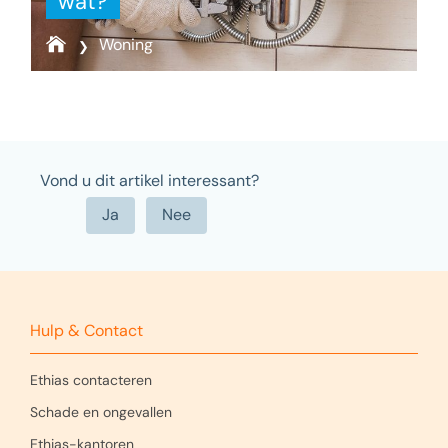
wat?
Woning
Vond u dit artikel interessant?
Hulp & Contact
Ethias contacteren
Schade en ongevallen
Ethias-kantoren