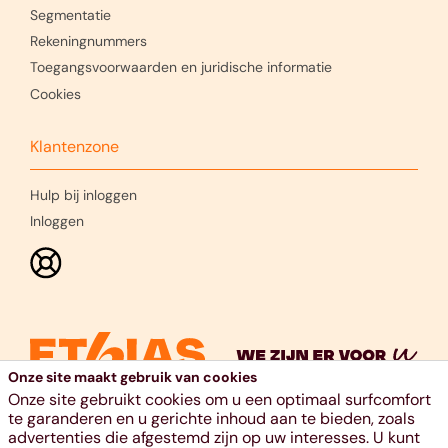
Segmentatie
Rekeningnummers
Toegangsvoorwaarden en juridische informatie
Cookies
Klantenzone
Hulp bij inloggen
Inloggen
Onze site maakt gebruik van cookies
Onze site gebruikt cookies om u een optimaal surfcomfort
te garanderen en u gerichte inhoud aan te bieden, zoals
advertenties die afgestemd zijn op uw interesses. U kunt