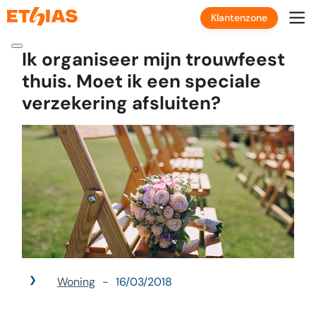
Klantenzone
Ik organiseer mijn trouwfeest
thuis. Moet ik een speciale
verzekering afsluiten?
Woning
16/03/2018