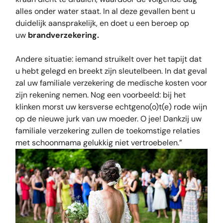
alles onder water staat. In al deze gevallen bent u
duidelijk aansprakelijk, en doet u een beroep op
uw
brandverzekering.
Andere situatie: iemand struikelt over het tapijt dat
u hebt gelegd en breekt zijn sleutelbeen. In dat geval
zal uw familiale verzekering de medische kosten voor
zijn rekening nemen. Nog een voorbeeld: bij het
klinken morst uw kersverse echtgeno(o)t(e) rode wijn
op de nieuwe jurk van uw moeder. O jee! Dankzij uw
familiale verzekering zullen de toekomstige relaties
met schoonmama gelukkig niet vertroebelen.”