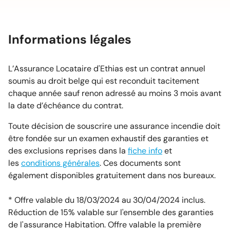
Informations légales
L’Assurance Locataire d'Ethias est un contrat annuel
soumis au droit belge qui est reconduit tacitement
chaque année sauf renon adressé au moins 3 mois avant
la date d’échéance du contrat.
Toute décision de souscrire une assurance incendie doit
être fondée sur un examen exhaustif des garanties et
des exclusions reprises dans la
fiche info
et
les
conditions générales
. Ces documents sont
également disponibles gratuitement dans nos bureaux.
* Offre valable du 18/03/2024 au 30/04/2024 inclus.
Réduction de 15% valable sur l'ensemble des garanties
de l'assurance Habitation. Offre valable la première