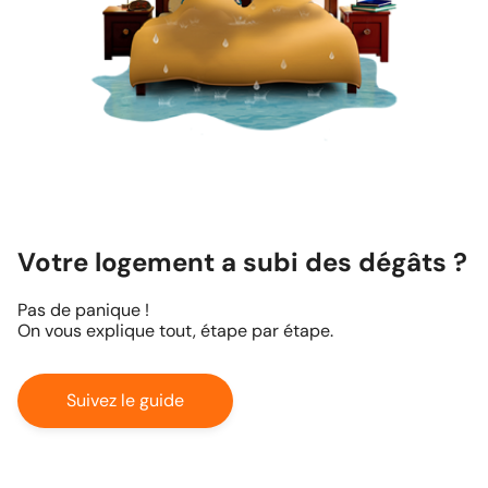
Votre logement a subi des dégâts ?
Pas de panique !
On vous explique tout, étape par étape.
Suivez le guide