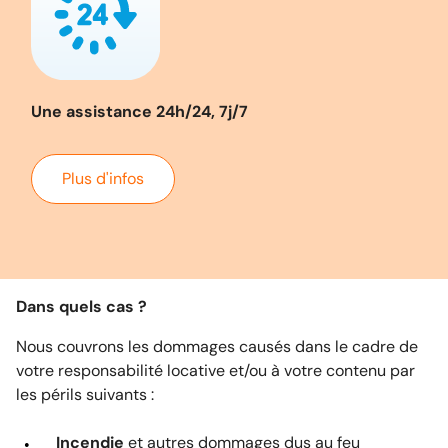
Une assistance 24h/24, 7j/7
Plus d'infos
Dans quels cas ?
Nous couvrons les dommages causés dans le cadre de
votre responsabilité locative et/ou à votre contenu par
les périls suivants :
Incendie
et autres dommages dus au feu