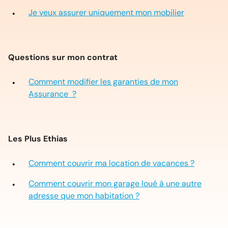
Je veux assurer uniquement mon mobilier
Questions sur mon contrat
Comment modifier les garanties de mon
Assurance ?
Les Plus Ethias
Comment couvrir ma location de vacances ?
Comment couvrir mon garage loué à une autre
adresse que mon habitation ?