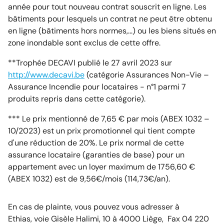
année pour tout nouveau contrat souscrit en ligne. Les
bâtiments pour lesquels un contrat ne peut être obtenu
en ligne (bâtiments hors normes,...) ou les biens situés en
zone inondable sont exclus de cette offre.
**Trophée DECAVI publié le 27 avril 2023 sur
http://www.decavi.be
(catégorie Assurances Non-Vie –
Assurance Incendie pour locataires - n°1 parmi 7
produits repris dans cette catégorie).
*** Le prix mentionné de 7,65 € par mois (ABEX 1032 –
10/2023) est un prix promotionnel qui tient compte
d'une réduction de 20%. Le prix normal de cette
assurance locataire (garanties de base) pour un
appartement avec un loyer maximum de 1756,60 €
(ABEX 1032) est de 9,56€/mois (114,73€/an).
En cas de plainte, vous pouvez vous adresser à
Ethias, voie Gisèle Halimi, 10 à 4000 Liège, Fax 04 220