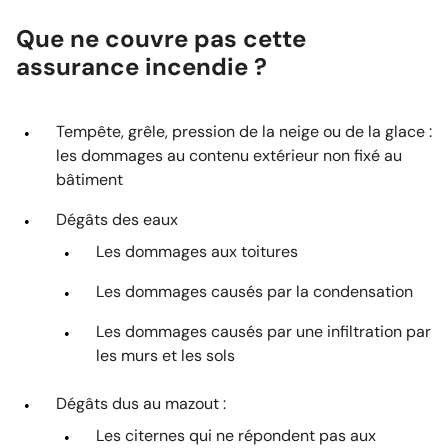
Que ne couvre pas cette
assurance incendie ?
Tempête, grêle, pression de la neige ou de la glace :
les dommages au contenu extérieur non fixé au
bâtiment
Dégâts des eaux
Les dommages aux toitures
Les dommages causés par la condensation
Les dommages causés par une infiltration par
les murs et les sols
Dégâts dus au mazout :
Les citernes qui ne répondent pas aux