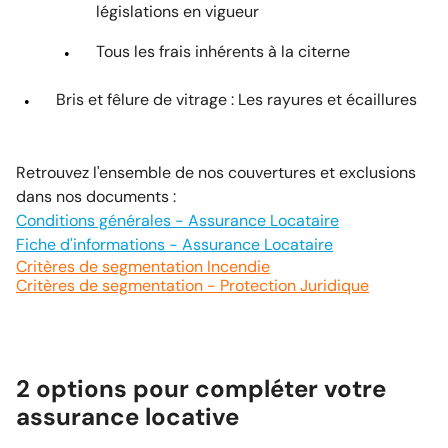
législations en vigueur
Tous les frais inhérents à la citerne
Bris et fêlure de vitrage : Les rayures et écaillures
Retrouvez l'ensemble de nos couvertures et exclusions
dans nos documents :
Conditions générales - Assurance Locataire
Fiche d'informations - Assurance Locataire
Critères de segmentation Incendie
Critères de segmentation - Protection Juridique
2 options pour compléter votre
assurance locative