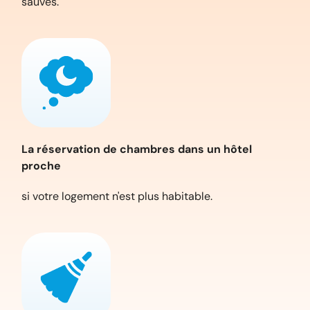
sauvés.
La réservation de chambres dans un hôtel
proche
si votre logement n'est plus habitable.