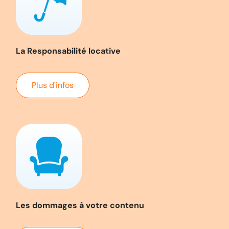
La Responsabilité locative
Plus d'infos
Les dommages à votre contenu