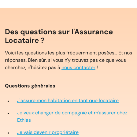
Des questions sur l'Assurance
Locataire ?
Voici les questions les plus fréquemment posées… Et nos
réponses. Bien sûr, si vous n'y trouvez pas ce que vous
cherchez, n'hésitez pas à
nous contacter
!
Questions générales
J'assure mon habitation en tant que locataire
Je veux changer de compagnie et m'assurer chez
Ethias
Je vais devenir propriétaire