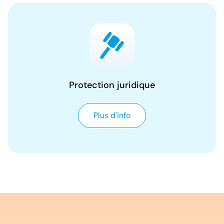
Protection juridique
Plus d'info