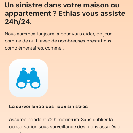
Un sinistre dans votre maison ou
appartement ? Ethias vous assiste
24h/24.
Nous sommes toujours là pour vous aider, de jour
comme de nuit, avec de nombreuses prestations
complémentaires, comme :
La surveillance des lieux sinistrés
assurée pendant 72 h maximum. Sans oublier la
conservation sous surveillance des biens assurés et