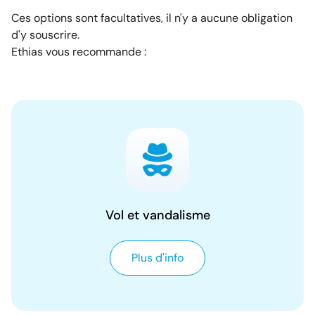
Ces options sont facultatives, il n'y a aucune obligation
d'y souscrire.
Ethias vous recommande :
Vol et vandalisme
Plus d'info