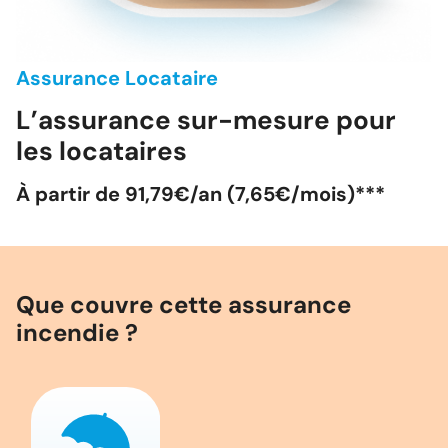
Assurance Locataire
L’assurance sur-mesure pour
les locataires
À partir de 91,79€/an (7,65€/mois)***
Que couvre cette assurance
incendie ?