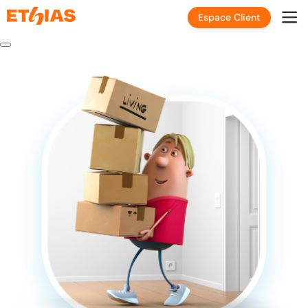
Espace Client