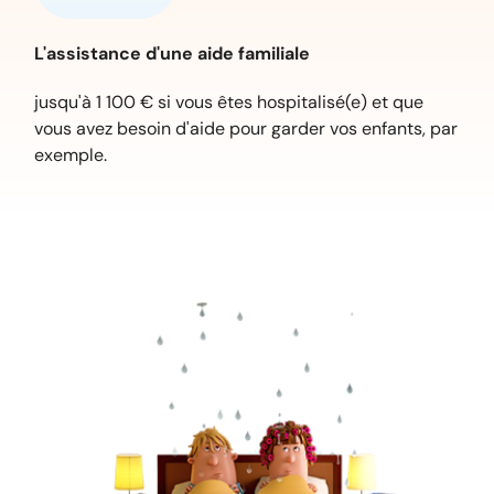
L'assistance d'une aide familiale
jusqu'à 1 100 € si vous êtes hospitalisé(e) et que
vous avez besoin d'aide pour garder vos enfants, par
exemple.