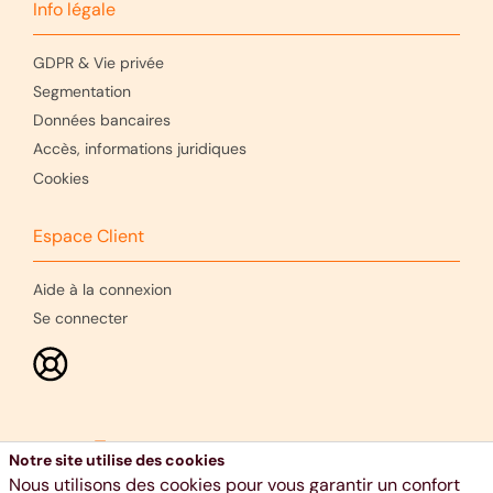
Info légale
GDPR & Vie privée
Segmentation
Données bancaires
Accès, informations juridiques
Cookies
Espace Client
Aide à la connexion
Se connecter
Notre site utilise des cookies
Nous utilisons des cookies pour vous garantir un confort