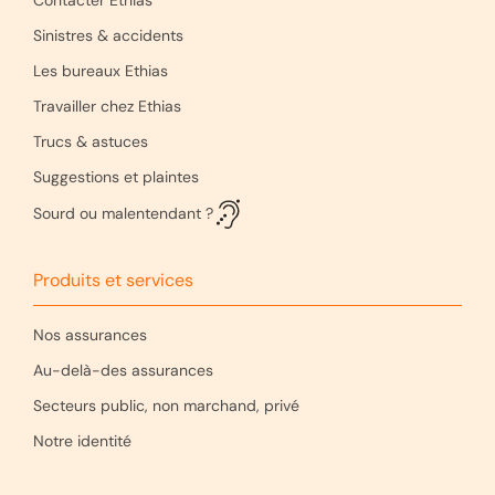
Sinistres & accidents
Les bureaux Ethias
Travailler chez Ethias
Trucs & astuces
Suggestions et plaintes
Sourd ou malentendant ?
Produits et services
Nos assurances
Au-delà-des assurances
Secteurs public, non marchand, privé
Notre identité