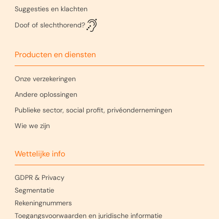
Suggesties en klachten
Doof of slechthorend?
Producten en diensten
Onze verzekeringen
Andere oplossingen
Publieke sector, social profit, privéondernemingen
Wie we zijn
Wettelijke info
GDPR & Privacy
Segmentatie
Rekeningnummers
Toegangsvoorwaarden en juridische informatie