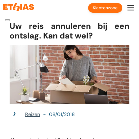
Klantenzone
Uw reis annuleren bij een
ontslag. Kan dat wel?
Reizen
08/01/2018