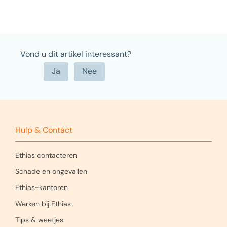
Vond u dit artikel interessant?
Hulp & Contact
Ethias contacteren
Schade en ongevallen
Ethias-kantoren
Werken bij Ethias
Tips & weetjes