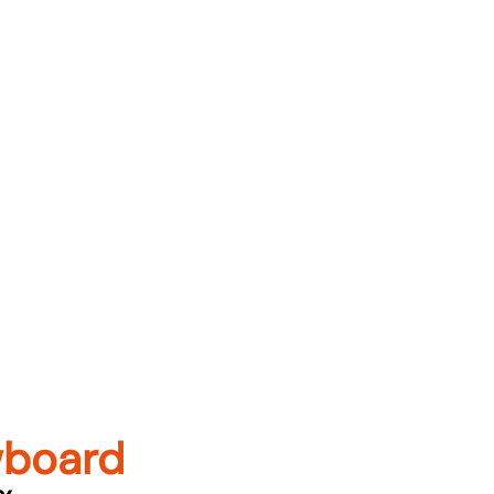
board