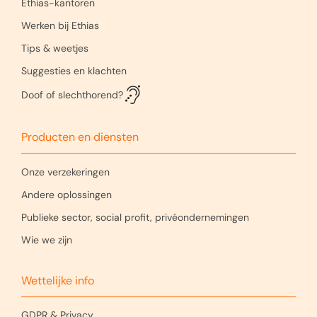
Ethias-kantoren
Werken bij Ethias
Tips & weetjes
Suggesties en klachten
Doof of slechthorend?
Producten en diensten
Onze verzekeringen
Andere oplossingen
Publieke sector, social profit, privéondernemingen
Wie we zijn
Wettelijke info
GDPR & Privacy