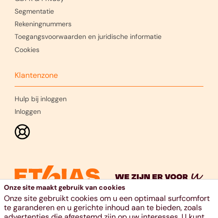
Segmentatie
Rekeningnummers
Toegangsvoorwaarden en juridische informatie
Cookies
Klantenzone
Hulp bij inloggen
Inloggen
Onze site maakt gebruik van cookies
Onze site gebruikt cookies om u een optimaal surfcomfort
te garanderen en u gerichte inhoud aan te bieden, zoals
advertenties die afgestemd zijn op uw interesses. U kunt