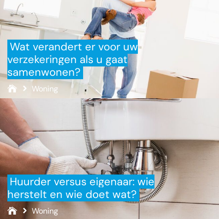
Wat verandert er voor uw
verzekeringen als u gaat
samenwonen?
Woning
Huurder versus eigenaar: wie
herstelt en wie doet wat?
Woning