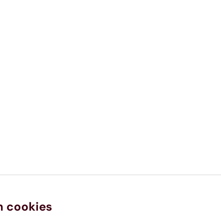
n cookies