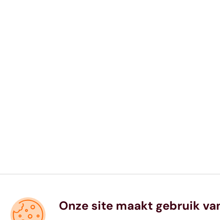
Onze site maakt gebruik va