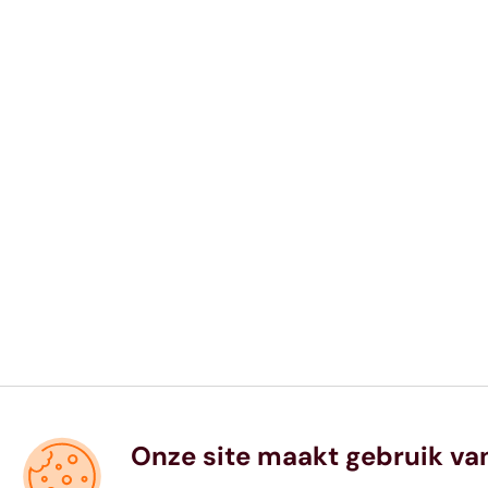
Onze site maakt gebruik va