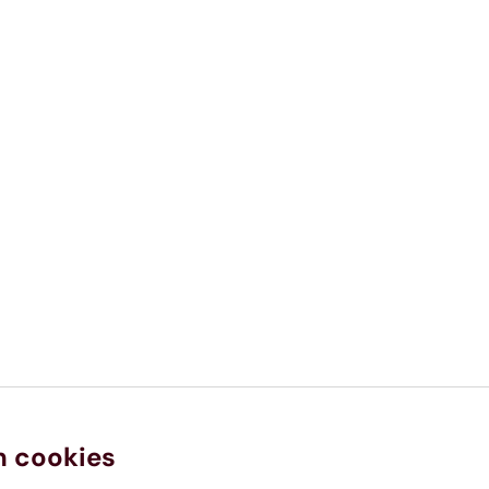
n cookies