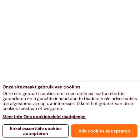
Onze site maakt gebruik van cookies
Onze site gebruikt cookies om u een optimaal surfcomfort te
garanderen en u gerichte inhoud aan te bieden, zoals advertenties
die afgestemd zijn op uw interesses. U kunt het gebruik van deze
cookies toestaan of weigeren.
Meer info
|
Ons cookiebeleid raadplegen
Enkel essentiële cookies
Alle cookies accepteren
accepteren