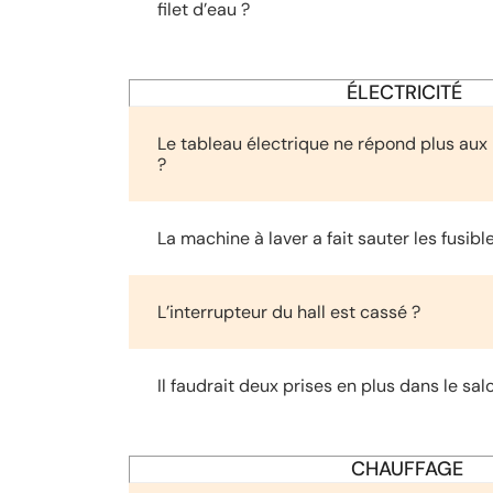
filet d’eau ?
ÉLECTRICITÉ
Le tableau électrique ne répond plus aux
?
La machine à laver a fait sauter les fusibl
L’interrupteur du hall est cassé ?
Il faudrait deux prises en plus dans le sal
CHAUFFAGE