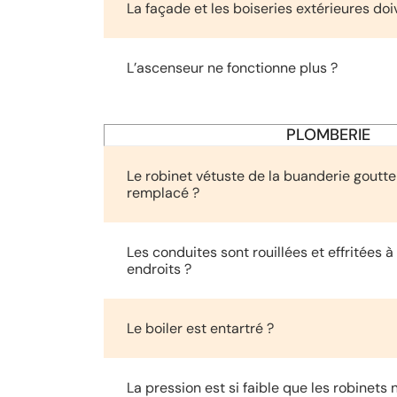
La façade et les boiseries extérieures doi
L’ascenseur ne fonctionne plus ?
PLOMBERIE
Le robinet vétuste de la buanderie goutte 
remplacé ?
Les conduites sont rouillées et effritées
endroits ?
Le boiler est entartré ?
La pression est si faible que les robinets 