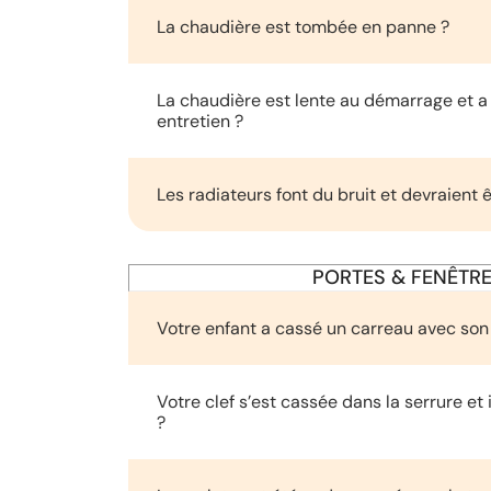
La chaudière est tombée en panne ?
La chaudière est lente au démarrage et a
entretien ?
Les radiateurs font du bruit et devraient 
PORTES & FENÊTR
Votre enfant a cassé un carreau avec son 
Votre clef s’est cassée dans la serrure et 
?