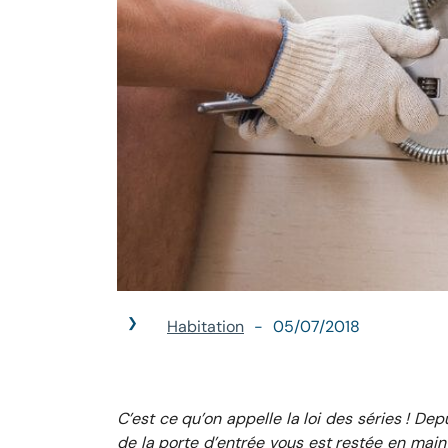
Habitation
05/07/2018
C’est ce qu’on appelle la loi des séries ! De
de la porte d’entrée vous est restée en main