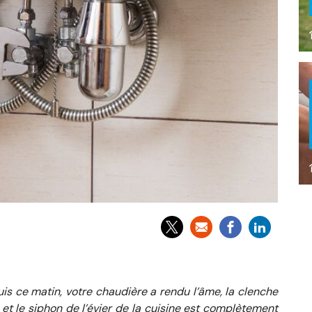
puis ce matin, votre chaudière a rendu l’âme, la clenche
 et le siphon de l’évier de la cuisine est complètement