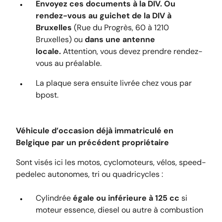
Envoyez ces documents à la DIV. Ou
rendez-vous au guichet de la DIV à
Bruxelles
(Rue du Progrès, 60 à 1210
Bruxelles) ou
dans une antenne
locale.
Attention, vous devez prendre rendez-
vous au préalable.
La plaque sera ensuite livrée chez vous par
bpost.
Véhicule d’occasion déjà immatriculé en
Belgique par un précédent propriétaire
Sont visés ici les motos, cyclomoteurs, vélos, speed-
pedelec autonomes, tri ou quadricycles :
Cylindrée
égale ou inférieure à 125 cc
si
moteur essence, diesel ou autre à combustion