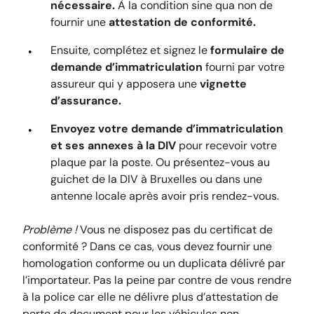
nécessaire.
À la condition sine qua non de
fournir une
attestation de conformité.
Ensuite, complétez et signez le
formulaire de
demande d’immatriculation
fourni par votre
assureur qui y apposera une
vignette
d’assurance.
Envoyez votre demande d’immatriculation
et ses annexes à la DIV
pour recevoir votre
plaque par la poste. Ou présentez-vous au
guichet de la DIV à Bruxelles ou dans une
antenne locale après avoir pris rendez-vous.
Problème !
Vous ne disposez pas du certificat de
conformité ? Dans ce cas, vous devez fournir une
homologation conforme ou un duplicata délivré par
l’importateur. Pas la peine par contre de vous rendre
à la police car elle ne délivre plus d’attestation de
perte de document pour les véhicules non