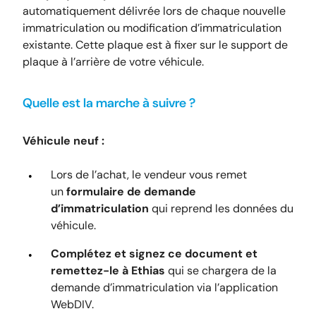
automatiquement délivrée lors de chaque nouvelle
immatriculation ou modification d’immatriculation
existante. Cette plaque est à fixer sur le support de
plaque à l’arrière de votre véhicule.
Quelle est la marche à suivre ?
Véhicule neuf :
Lors de l’achat, le vendeur vous remet
un
formulaire de demande
d’immatriculation
qui reprend les données du
véhicule.
Complétez et signez ce document et
remettez-le à Ethias
qui se chargera de la
demande d’immatriculation via l’application
WebDIV.