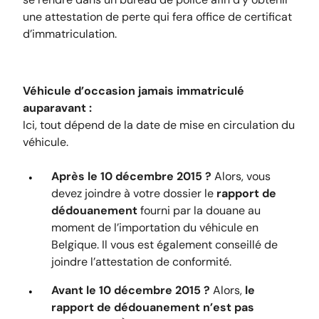
une attestation de perte qui fera office de certificat
d’immatriculation.
Véhicule d’occasion jamais immatriculé
auparavant :
Ici, tout dépend de la date de mise en circulation du
véhicule.
Après le 10 décembre 2015 ?
Alors, vous
devez joindre à votre dossier le
rapport de
dédouanement
fourni par la douane au
moment de l’importation du véhicule en
Belgique. Il vous est également conseillé de
joindre l’attestation de conformité.
Avant le 10 décembre 2015 ?
Alors,
le
rapport de dédouanement n’est pas