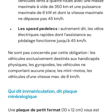
véhicules lents à quatre roues avec une masse
maximale à vide de 350 km et une puissance
maximale de 6 kW et dont la vitesse maximale
ne dépasse pas 45 km/h.
Les speed pedelecs :
autrement dit, les vélos
électriques rapides dont l’assistance au
pédalage fonctionne jusqu’à 45 km/h.
Ne sont pas concernés par cette obligation : les
véhicules exclusivement destinés aux handicapés
physiques, les gyropodes, les véhicules ne
comportant aucune place, les mini-motos, les
véhicules d’une vitesse max. de 6 km/h.
Qui dit immatriculation, dit plaque
minéralogique
Une
plaque de petit format
(10 x 12 cm) vous est