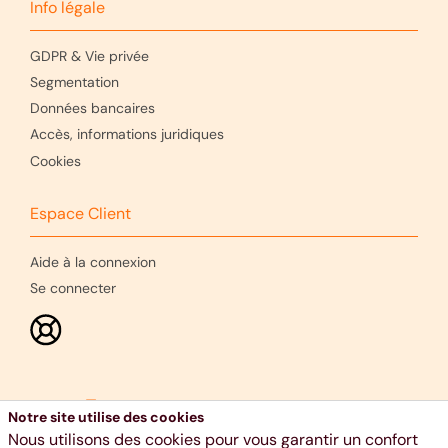
Info légale
GDPR & Vie privée
Segmentation
Données bancaires
Accès, informations juridiques
Cookies
Espace Client
Aide à la connexion
Se connecter
Notre site utilise des cookies
Nous utilisons des cookies pour vous garantir un confort