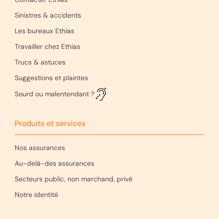
Sinistres & accidents
Les bureaux Ethias
Travailler chez Ethias
Trucs & astuces
Suggestions et plaintes
Sourd ou malentendant ?
Produits et services
Nos assurances
Au-delà-des assurances
Secteurs public, non marchand, privé
Notre identité