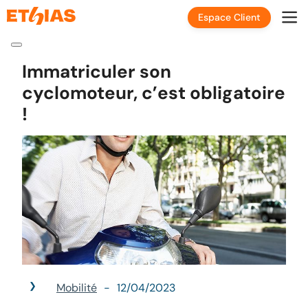
Espace Client
Immatriculer son
cyclomoteur, c’est obligatoire
!
Mobilité
12/04/2023