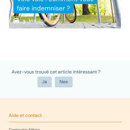
faire indemniser ?
Mobilité
Avez-vous trouvé cet article intéressant ?
Aide et contact
Contacter Ethias