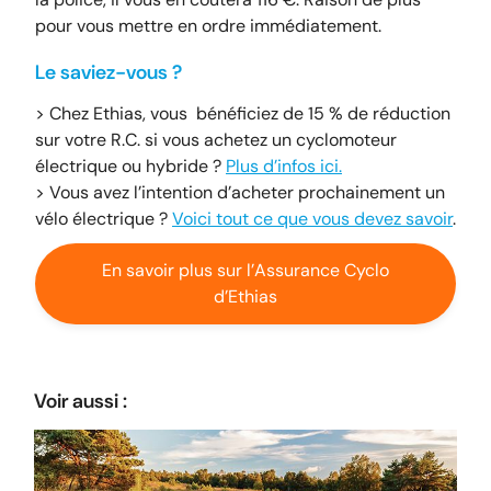
pour vous mettre en ordre immédiatement.
Le saviez-vous ?
> Chez Ethias, vous bénéficiez de 15 % de réduction
sur votre R.C. si vous achetez un cyclomoteur
électrique ou hybride ?
Plus d’infos ici.
> Vous avez l’intention d’acheter prochainement un
vélo électrique ?
Voici tout ce que vous devez savoir
.
En savoir plus sur l’Assurance Cyclo
d’Ethias
Voir aussi :