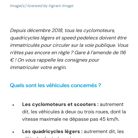
Image(s) licensed by Ingram Image
Depuis décembre 2018, tous les cyclomoteurs,
quadricycles légers et speed pedelecs doivent être
immatriculés pour circuler sur la voie publique. Vous
n’êtes pas encore en règle ? Gare à l’amende de 116
€ ! On vous rappelle les consignes pour
immatriculer votre engin.
Quels sont les véhicules concernés ?
Les cyclomoteurs et scooters :
autrement
dit, les véhicules à deux ou trois roues, dont la
vitesse maximale ne dépasse pas 45 km/h.
Les quadricycles légers :
autrement dit, les