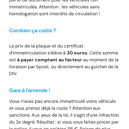
immatriculés. Attention : les véhicules sans
homologation sont interdits de circulation !
Combien ça coûte ?
Le prix de la plaque et du certificat
d’immatriculation s’élève à
30 euros.
Cette somme
est
à payer comptant au facteur
au moment de la
livraison par bpost, ou directement au guichet de la
DIV.
Gare à l’amende !
Vous n’avez pas encore immatriculé votre véhicule
et vous prenez déjà la route ? Attention aux
sanctions. Aux yeux de la loi, il s’agit d’une infraction
du 2e degré. Résultat : si vous vous faites pincer par
la police, il vous en coûtera 116 €. Raison de plus