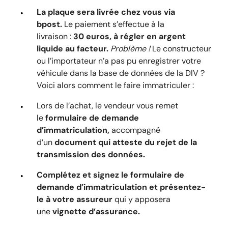
La plaque sera livrée chez vous via
bpost.
Le paiement s’effectue à la
livraison :
30 euros, à régler en argent
liquide au facteur.
Problème !
Le constructeur
ou l’importateur n’a pas pu enregistrer votre
véhicule dans la base de données de la DIV ?
Voici alors comment le faire immatriculer :
Lors de l’achat, le vendeur vous remet
le
formulaire de demande
d’immatriculation,
accompagné
d’un
document qui atteste du rejet de la
transmission des données.
Complétez et signez le formulaire de
demande d’immatriculation et présentez-
le à votre assureur
qui y apposera
une
vignette d’assurance.