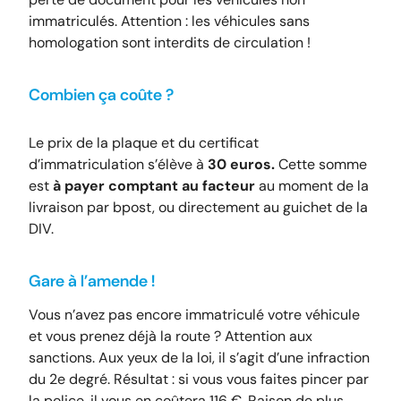
immatriculés. Attention : les véhicules sans
homologation sont interdits de circulation !
Combien ça coûte ?
Le prix de la plaque et du certificat
d’immatriculation s’élève à
30 euros.
Cette somme
est
à payer comptant au facteur
au moment de la
livraison par bpost, ou directement au guichet de la
DIV.
Gare à l’amende !
Vous n’avez pas encore immatriculé votre véhicule
et vous prenez déjà la route ? Attention aux
sanctions. Aux yeux de la loi, il s’agit d’une infraction
du 2e degré. Résultat : si vous vous faites pincer par
la police, il vous en coûtera 116 €. Raison de plus