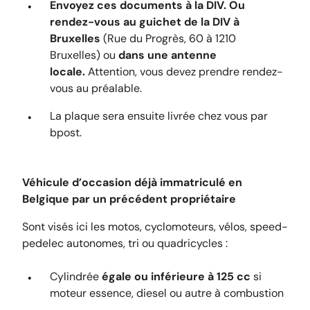
Envoyez ces documents à la DIV. Ou
rendez-vous au guichet de la DIV à
Bruxelles
(Rue du Progrès, 60 à 1210
Bruxelles) ou
dans une antenne
locale.
Attention, vous devez prendre rendez-
vous au préalable.
La plaque sera ensuite livrée chez vous par
bpost.
Véhicule d’occasion déjà immatriculé en
Belgique par un précédent propriétaire
Sont visés ici les motos, cyclomoteurs, vélos, speed-
pedelec autonomes, tri ou quadricycles :
Cylindrée
égale ou inférieure à 125 cc
si
moteur essence, diesel ou autre à combustion