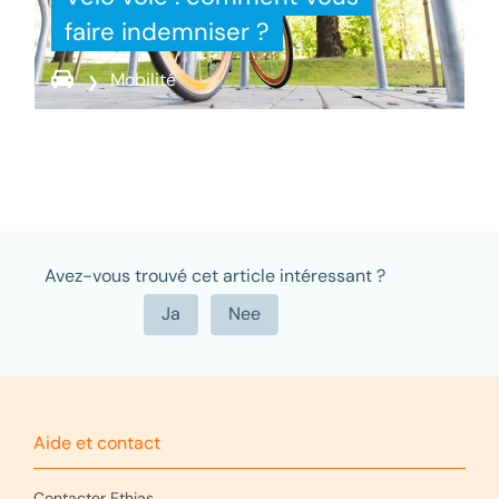
faire indemniser ?
Mobilité
Avez-vous trouvé cet article intéressant ?
Aide et contact
Contacter Ethias