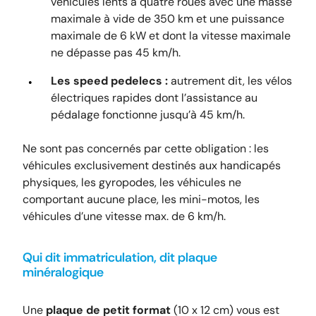
véhicules lents à quatre roues avec une masse
maximale à vide de 350 km et une puissance
maximale de 6 kW et dont la vitesse maximale
ne dépasse pas 45 km/h.
Les speed pedelecs :
autrement dit, les vélos
électriques rapides dont l’assistance au
pédalage fonctionne jusqu’à 45 km/h.
Ne sont pas concernés par cette obligation : les
véhicules exclusivement destinés aux handicapés
physiques, les gyropodes, les véhicules ne
comportant aucune place, les mini-motos, les
véhicules d’une vitesse max. de 6 km/h.
Qui dit immatriculation, dit plaque
minéralogique
Une
plaque de petit format
(10 x 12 cm) vous est