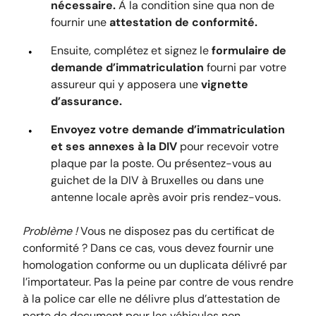
nécessaire.
À la condition sine qua non de
fournir une
attestation de conformité.
Ensuite, complétez et signez le
formulaire de
demande d’immatriculation
fourni par votre
assureur qui y apposera une
vignette
d’assurance.
Envoyez votre demande d’immatriculation
et ses annexes à la DIV
pour recevoir votre
plaque par la poste. Ou présentez-vous au
guichet de la DIV à Bruxelles ou dans une
antenne locale après avoir pris rendez-vous.
Problème !
Vous ne disposez pas du certificat de
conformité ? Dans ce cas, vous devez fournir une
homologation conforme ou un duplicata délivré par
l’importateur. Pas la peine par contre de vous rendre
à la police car elle ne délivre plus d’attestation de
perte de document pour les véhicules non