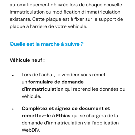
automatiquement délivrée lors de chaque nouvelle
immatriculation ou modification d’immatriculation
existante. Cette plaque est à fixer sur le support de
plaque à l’arrière de votre véhicule.
Quelle est la marche à suivre ?
Véhicule neuf :
Lors de l’achat, le vendeur vous remet
un
formulaire de demande
d’immatriculation
qui reprend les données du
véhicule.
Complétez et signez ce document et
remettez-le à Ethias
qui se chargera de la
demande d’immatriculation via l’application
WebDIV.