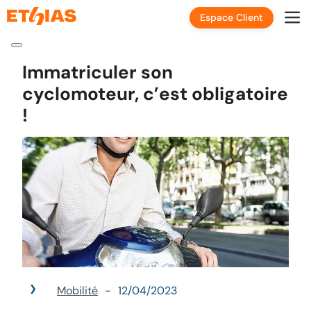
Espace Client
Immatriculer son
cyclomoteur, c’est obligatoire
!
Mobilité
12/04/2023