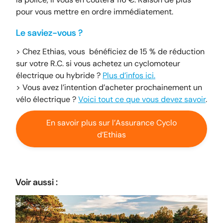
pour vous mettre en ordre immédiatement.
Le saviez-vous ?
> Chez Ethias, vous bénéficiez de 15 % de réduction
sur votre R.C. si vous achetez un cyclomoteur
électrique ou hybride ?
Plus d’infos ici.
> Vous avez l’intention d’acheter prochainement un
vélo électrique ?
Voici tout ce que vous devez savoir
.
En savoir plus sur l’Assurance Cyclo
d’Ethias
Voir aussi :