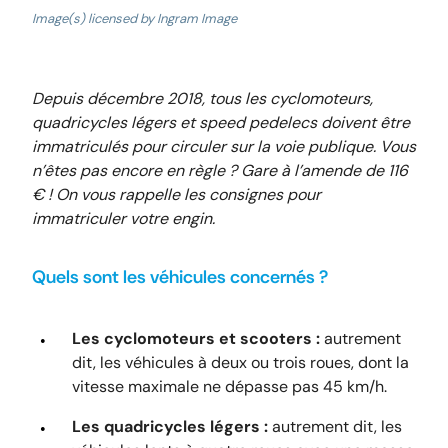
Image(s) licensed by Ingram Image
Depuis décembre 2018, tous les cyclomoteurs,
quadricycles légers et speed pedelecs doivent être
immatriculés pour circuler sur la voie publique. Vous
n’êtes pas encore en règle ? Gare à l’amende de 116
€ ! On vous rappelle les consignes pour
immatriculer votre engin.
Quels sont les véhicules concernés ?
Les cyclomoteurs et scooters :
autrement
dit, les véhicules à deux ou trois roues, dont la
vitesse maximale ne dépasse pas 45 km/h.
Les quadricycles légers :
autrement dit, les