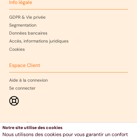
Info légale
GDPR & Vie privée
Segmentation
Données bancaires
Accès, informations juridiques
Cookies
Espace Client
Aide à la connexion
Se connecter
Notre site utilise des cookies
Nous utilisons des cookies pour vous garantir un confort