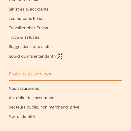
Sinistres & accidents
Les bureaux Ethias
Travailler chez Ethias
Trucs & astuces
Suggestions et plaintes
Sourd ou malentendant ?
Produits et services
Nos assurances
Au-delà-des assurances
Secteurs public, non marchand, privé
Notre identité