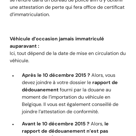
une attestation de perte qui fera office de certificat
d’immatriculation.
Véhicule d’occasion jamais immatriculé
auparavant :
Ici, tout dépend de la date de mise en circulation du
véhicule.
Après le 10 décembre 2015 ?
Alors, vous
devez joindre à votre dossier le
rapport de
dédouanement
fourni par la douane au
moment de l’importation du véhicule en
Belgique. Il vous est également conseillé de
joindre l’attestation de conformité.
Avant le 10 décembre 2015 ?
Alors,
le
rapport de dédouanement n’est pas