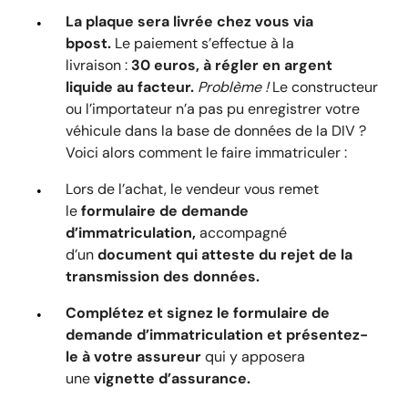
La plaque sera livrée chez vous via
bpost.
Le paiement s’effectue à la
livraison :
30 euros, à régler en argent
liquide au facteur.
Problème !
Le constructeur
ou l’importateur n’a pas pu enregistrer votre
véhicule dans la base de données de la DIV ?
Voici alors comment le faire immatriculer :
Lors de l’achat, le vendeur vous remet
le
formulaire de demande
d’immatriculation,
accompagné
d’un
document qui atteste du rejet de la
transmission des données.
Complétez et signez le formulaire de
demande d’immatriculation et présentez-
le à votre assureur
qui y apposera
une
vignette d’assurance.