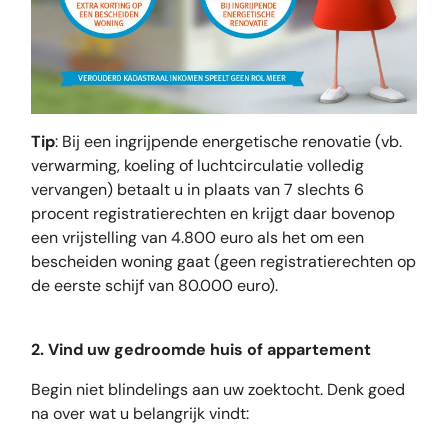
Tip
: Bij een ingrijpende energetische renovatie (vb.
verwarming, koeling of luchtcirculatie volledig
vervangen) betaalt u in plaats van 7 slechts 6
procent registratierechten en krijgt daar bovenop
een vrijstelling van 4.800 euro als het om een
bescheiden woning gaat (geen registratierechten op
de eerste schijf van 80.000 euro).
2. Vind uw gedroomde huis of appartement
Begin niet blindelings aan uw zoektocht. Denk goed
na over wat u belangrijk vindt: