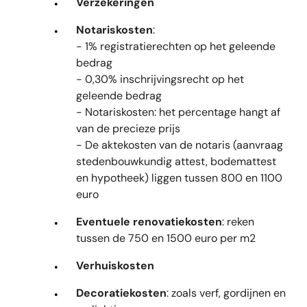
Verzekeringen
Notariskosten
:
- 1% registratierechten op het geleende
bedrag
- 0,30% inschrijvingsrecht op het
geleende bedrag
- Notariskosten: het percentage hangt af
van de precieze prijs
- De aktekosten van de notaris (aanvraag
stedenbouwkundig attest, bodemattest
en hypotheek) liggen tussen 800 en 1100
euro
Eventuele renovatiekosten
: reken
tussen de 750 en 1500 euro per m2
Verhuiskosten
Decoratiekosten
: zoals verf, gordijnen en