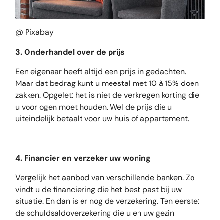
@ Pixabay
3. Onderhandel over de prijs
Een eigenaar heeft altijd een prijs in gedachten.
Maar dat bedrag kunt u meestal met 10 à 15% doen
zakken. Opgelet: het is niet de verkregen korting die
u voor ogen moet houden. Wel de prijs die u
uiteindelijk betaalt voor uw huis of appartement.
4. Financier en verzeker uw woning
Vergelijk het aanbod van verschillende banken. Zo
vindt u de financiering die het best past bij uw
situatie. En dan is er nog de verzekering. Ten eerste:
de schuldsaldoverzekering die u en uw gezin