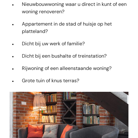
Nieuwbouwwoning waar u direct in kunt of een
woning renoveren?
Appartement in de stad of huisje op het
platteland?
Dicht bij uw werk of familie?
Dicht bij een bushalte of treinstation?
Rijwoning of een alleenstaande woning?
Grote tuin of knus terras?