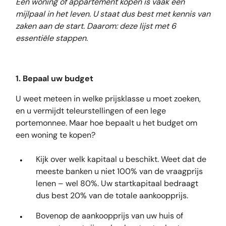
Een woning of appartement kopen is vaak een
mijlpaal in het leven. U staat dus best met kennis van
zaken aan de start. Daarom: deze lijst met 6
essentiële stappen.
1. Bepaal uw budget
U weet meteen in welke prijsklasse u moet zoeken,
en u vermijdt teleurstellingen of een lege
portemonnee. Maar hoe bepaalt u het budget om
een woning te kopen?
Kijk over welk kapitaal u beschikt. Weet dat de
meeste banken u niet 100% van de vraagprijs
lenen – wel 80%. Uw startkapitaal bedraagt
dus best 20% van de totale aankoopprijs.
Bovenop de aankoopprijs van uw huis of