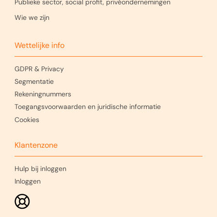
Publieke sector, social profit, privéondernemingen
Wie we zijn
Wettelijke info
GDPR & Privacy
Segmentatie
Rekeningnummers
Toegangsvoorwaarden en juridische informatie
Cookies
Klantenzone
Hulp bij inloggen
Inloggen