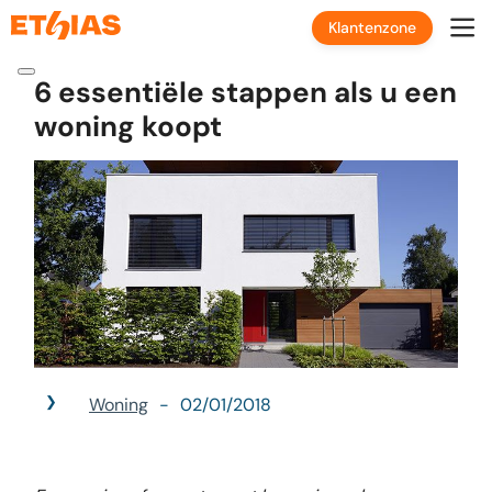
Klantenzone
6 essentiële stappen als u een
woning koopt
Woning
02/01/2018