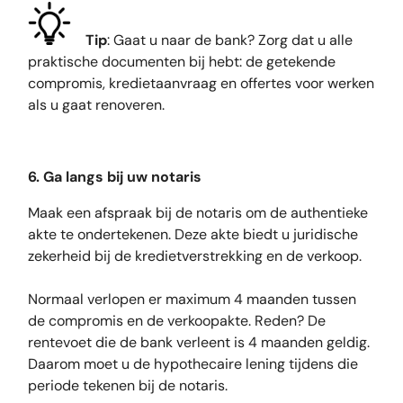
Tip
: Gaat u naar de bank? Zorg dat u alle
praktische documenten bij hebt: de getekende
compromis, kredietaanvraag en offertes voor werken
als u gaat renoveren.
6. Ga langs bij uw notaris
Maak een afspraak bij de notaris om de authentieke
akte te ondertekenen. Deze akte biedt u juridische
zekerheid bij de kredietverstrekking en de verkoop.
Normaal verlopen er maximum 4 maanden tussen
de compromis en de verkoopakte. Reden? De
rentevoet die de bank verleent is 4 maanden geldig.
Daarom moet u de hypothecaire lening tijdens die
periode tekenen bij de notaris.