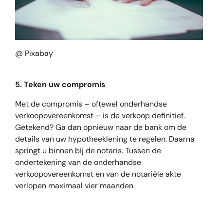
@ Pixabay
5. Teken uw compromis
Met de compromis – oftewel onderhandse
verkoopovereenkomst – is de verkoop definitief.
Getekend? Ga dan opnieuw naar de bank om de
details van uw hypotheeklening te regelen. Daarna
springt u binnen bij de notaris. Tussen de
ondertekening van de onderhandse
verkoopovereenkomst en van de notariële akte
verlopen maximaal vier maanden.