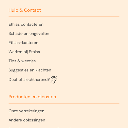
Hulp & Contact
Ethias contacteren
Schade en ongevallen
Ethias-kantoren
Werken bij Ethias
Tips & weetjes
Suggesties en klachten
Doof of slechthorend?
Producten en diensten
Onze verzekeringen
Andere oplossingen