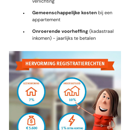
verlichting
Gemeenschappelijke kosten
bij een
appartement
Onroerende voorheffing
(kadastraal
inkomen) - jaarlijks te betalen