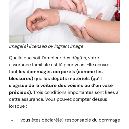
Image(s) licensed by Ingram Image
Quelle que soit l’ampleur des dégâts, votre
assurance familiale est là pour vous. Elle couvre
tant
les dommages corporels (comme les
blessures)
que
les dégâts matériels (qu’il
s’agisse de la voiture des voisins ou d’un vase
précieux).
Trois conditions importantes sont liées à
cette assurance. Vous pouvez compter dessus
lorsque :
vous êtes déclaré(e) responsable du dommage