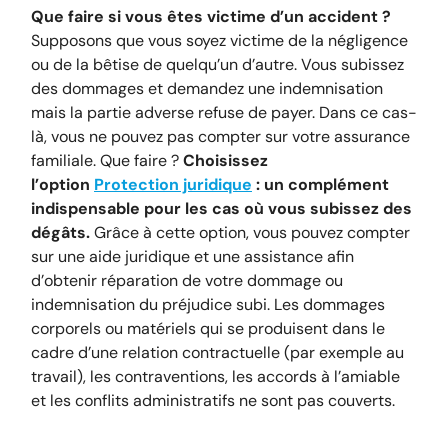
Que faire si vous êtes victime d’un accident ?
Supposons que vous soyez victime de la négligence
ou de la bêtise de quelqu’un d’autre. Vous subissez
des dommages et demandez une indemnisation
mais la partie adverse refuse de payer. Dans ce cas-
là, vous ne pouvez pas compter sur votre assurance
familiale. Que faire ?
Choisissez
l’option
Protection juridique
: un complément
indispensable pour les cas où vous subissez des
dégâts.
Grâce à cette option, vous pouvez compter
sur une aide juridique et une assistance afin
d’obtenir réparation de votre dommage ou
indemnisation du préjudice subi. Les dommages
corporels ou matériels qui se produisent dans le
cadre d’une relation contractuelle (par exemple au
travail), les contraventions, les accords à l’amiable
et les conflits administratifs ne sont pas couverts.