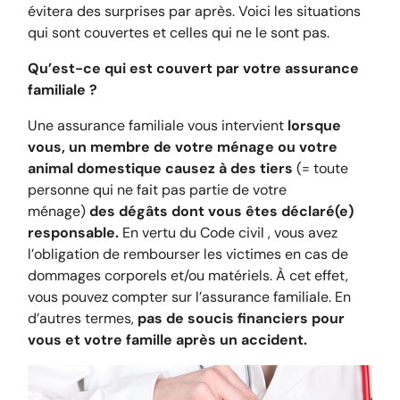
évitera des surprises par après. Voici les situations
qui sont couvertes et celles qui ne le sont pas.
Qu’est-ce qui est couvert par votre assurance
familiale ?
Une assurance familiale vous intervient
lorsque
vous, un membre de votre ménage ou votre
animal domestique causez à des tiers
(= toute
personne qui ne fait pas partie de votre
ménage)
des dégâts dont vous êtes déclaré(e)
responsable.
En vertu du Code civil , vous avez
l’obligation de rembourser les victimes en cas de
dommages corporels et/ou matériels. À cet effet,
vous pouvez compter sur l’assurance familiale. En
d’autres termes,
pas de soucis financiers pour
vous et votre famille après un accident.