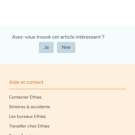
Avez-vous trouvé cet article intéressant ?
Aide et contact
Contacter Ethias
Sinistres & accidents
Les bureaux Ethias
Travailler chez Ethias