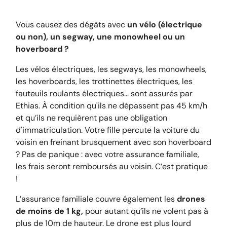
Vous causez des dégâts avec
un vélo (électrique
ou non), un segway, une monowheel ou un
hoverboard ?
Les vélos électriques, les segways, les monowheels,
les hoverboards, les trottinettes électriques, les
fauteuils roulants électriques... sont assurés par
Ethias. À condition qu'ils ne dépassent pas 45 km/h
et qu’ils ne requièrent pas une obligation
d'immatriculation. Votre fille percute la voiture du
voisin en freinant brusquement avec son hoverboard
? Pas de panique : avec votre assurance familiale,
les frais seront remboursés au voisin. C’est pratique
!
L’assurance familiale couvre également les
drones
de moins de 1 kg,
pour autant qu’ils ne volent pas à
plus de 10m de hauteur. Le drone est plus lourd