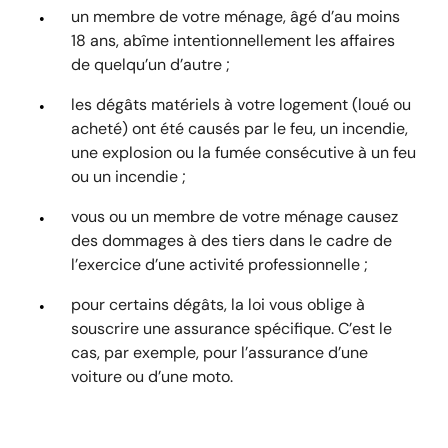
un membre de votre ménage, âgé d’au moins
18 ans, abîme intentionnellement les affaires
de quelqu’un d’autre ;
les dégâts matériels à votre logement (loué ou
acheté) ont été causés par le feu, un incendie,
une explosion ou la fumée consécutive à un feu
ou un incendie ;
vous ou un membre de votre ménage causez
des dommages à des tiers dans le cadre de
l’exercice d’une activité professionnelle ;
pour certains dégâts, la loi vous oblige à
souscrire une assurance spécifique. C’est le
cas, par exemple, pour l’assurance d’une
voiture ou d’une moto.