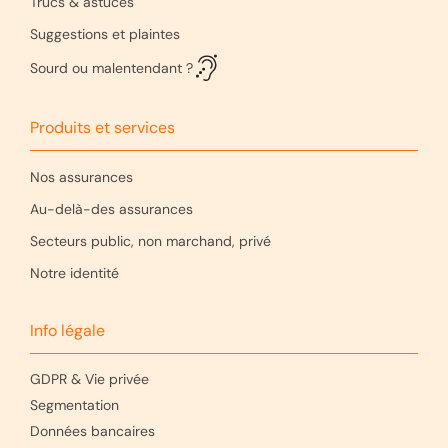
Trucs & astuces
Suggestions et plaintes
Sourd ou malentendant ?
Produits et services
Nos assurances
Au-delà-des assurances
Secteurs public, non marchand, privé
Notre identité
Info légale
GDPR & Vie privée
Segmentation
Données bancaires