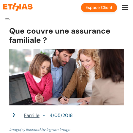
Espace Client
Que couvre une assurance
familiale ?
Famille
14/05/2018
Image(s) licensed by Ingram Image