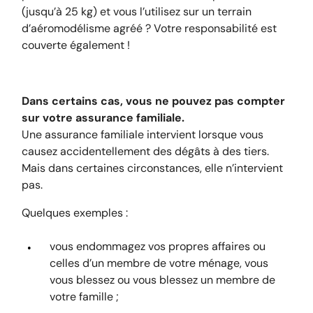
(jusqu’à 25 kg) et vous l’utilisez sur un terrain
d’aéromodélisme agréé ? Votre responsabilité est
couverte également !
Dans certains cas, vous ne pouvez pas compter
sur votre assurance familiale.
Une assurance familiale intervient lorsque vous
causez accidentellement des dégâts à des tiers.
Mais dans certaines circonstances, elle n’intervient
pas.
Quelques exemples :
vous endommagez vos propres affaires ou
celles d’un membre de votre ménage, vous
vous blessez ou vous blessez un membre de
votre famille ;