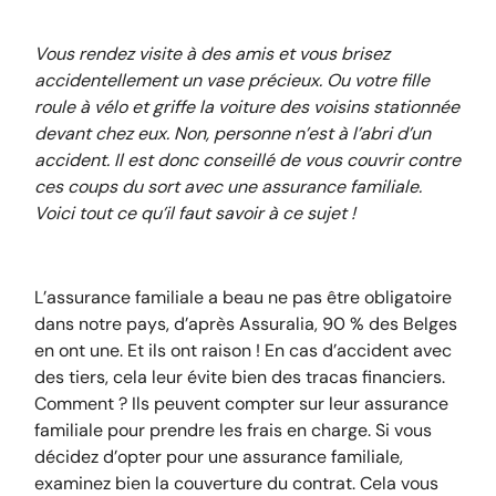
Vous rendez visite à des amis et vous brisez
accidentellement un vase précieux. Ou votre fille
roule à vélo et griffe la voiture des voisins stationnée
devant chez eux. Non, personne n’est à l’abri d’un
accident. Il est donc conseillé de vous couvrir contre
ces coups du sort avec une assurance familiale.
Voici tout ce qu’il faut savoir à ce sujet !
L’assurance familiale a beau ne pas être obligatoire
dans notre pays, d’après Assuralia, 90 % des Belges
en ont une. Et ils ont raison ! En cas d’accident avec
des tiers, cela leur évite bien des tracas financiers.
Comment ? Ils peuvent compter sur leur assurance
familiale pour prendre les frais en charge. Si vous
décidez d’opter pour une assurance familiale,
examinez bien la couverture du contrat. Cela vous