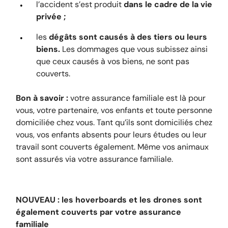
l’accident s’est produit
dans le cadre de la vie
privée ;
les
dégâts sont causés à des tiers ou leurs
biens.
Les dommages que vous subissez ainsi
que ceux causés à vos biens, ne sont pas
couverts.
Bon à savoir :
votre assurance familiale est là pour
vous, votre partenaire, vos enfants et toute personne
domiciliée chez vous. Tant qu’ils sont domiciliés chez
vous, vos enfants absents pour leurs études ou leur
travail sont couverts également. Même vos animaux
sont assurés via votre assurance familiale.
NOUVEAU : les hoverboards et les drones sont
également couverts par votre assurance
familiale