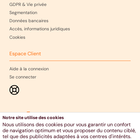
GDPR & Vie privée
Segmentation
Données bancaires
Accès, informations juridiques
Cookies
Espace Client
Aide à la connexion
Se connecter
Notre site utilise des cookies
Nous utilisons des cookies pour vous garantir un confort
de navigation optimum et vous proposer du contenu ciblé,
tel que des publicités adaptées à vos centres d'intérêts.