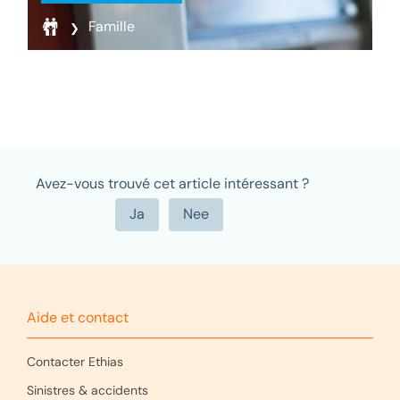
Famille
Avez-vous trouvé cet article intéressant ?
Aide et contact
Contacter Ethias
Sinistres & accidents