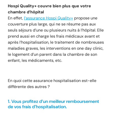
Hospi Quality+ couvre bien plus que votre
chambre d’hôpital
En effet,
l’assurance Hospi Quality+
propose une
couverture plus large, qui ne se résume pas aux
seuls séjours d’une ou plusieurs nuits à l’hôpital. Elle
prend aussi en charge les frais médicaux avant et
après l’hospitalisation, le traitement de nombreuses
maladies graves, les interventions en one day clinic,
le logement d’un parent dans la chambre de son
enfant, les médicaments, etc.
En quoi cette assurance hospitalisation est-elle
différente des autres ?
1. Vous profitez d’un meilleur remboursement
de vos frais d’hospitalisation.