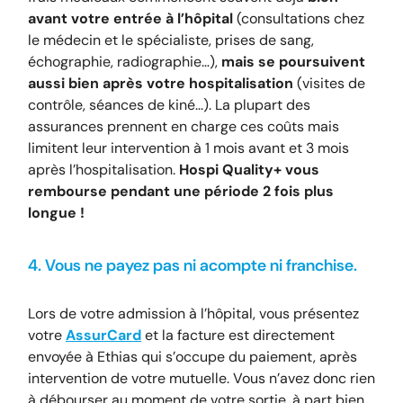
avant votre entrée à l’hôpital
(consultations chez
le médecin et le spécialiste, prises de sang,
échographie, radiographie…),
mais se poursuivent
aussi bien après votre hospitalisation
(visites de
contrôle, séances de kiné...). La plupart des
assurances prennent en charge ces coûts mais
limitent leur intervention à 1 mois avant et 3 mois
après l’hospitalisation.
Hospi Quality+ vous
rembourse pendant une période 2 fois plus
longue !
4. Vous ne payez pas ni acompte ni franchise.
Lors de votre admission à l’hôpital, vous présentez
votre
AssurCard
et la facture est directement
envoyée à Ethias qui s’occupe du paiement, après
intervention de votre mutuelle. Vous n’avez donc rien
à débourser au moment de votre sortie, à part bien