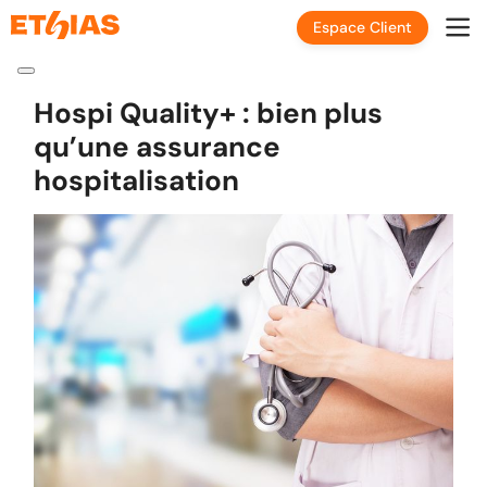
Espace Client
Hospi Quality+ : bien plus
qu’une assurance
hospitalisation