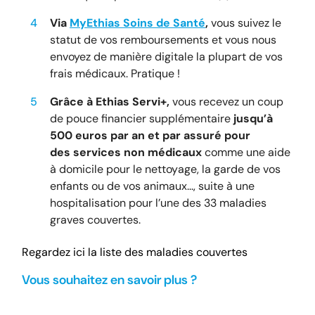
Via
MyEthias Soins de Santé
,
vous suivez le
statut de vos remboursements et vous nous
envoyez de manière digitale la plupart de vos
frais médicaux. Pratique !
Grâce à Ethias Servi+,
vous recevez un coup
de pouce financier supplémentaire
jusqu’à
500 euros par an et par assuré pour
des services non médicaux
comme une aide
à domicile pour le nettoyage, la garde de vos
enfants ou de vos animaux..., suite à une
hospitalisation pour l’une des 33 maladies
graves couvertes.
Regardez ici la liste des maladies couvertes
Vous souhaitez en savoir plus ?