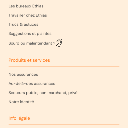
Les bureaux Ethias
Travailler chez Ethias
Trucs & astuces
Suggestions et plaintes
Sourd ou malentendant ?
Produits et services
Nos assurances
Au-delà-des assurances
Secteurs public, non marchand, privé
Notre identité
Info légale