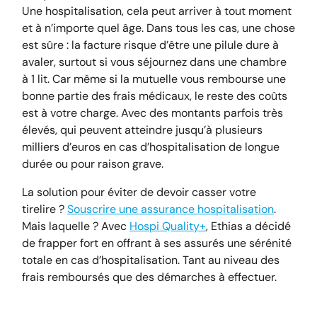
Une hospitalisation, cela peut arriver à tout moment
et à n’importe quel âge. Dans tous les cas, une chose
est sûre : la facture risque d’être une pilule dure à
avaler, surtout si vous séjournez dans une chambre
à 1 lit. Car même si la mutuelle vous rembourse une
bonne partie des frais médicaux, le reste des coûts
est à votre charge. Avec des montants parfois très
élevés, qui peuvent atteindre jusqu’à plusieurs
milliers d’euros en cas d’hospitalisation de longue
durée ou pour raison grave.
La solution pour éviter de devoir casser votre
tirelire ?
Souscrire une assurance hospitalisation
.
Mais laquelle ? Avec
Hospi Quality+
, Ethias a décidé
de frapper fort en offrant à ses assurés une sérénité
totale en cas d’hospitalisation. Tant au niveau des
frais remboursés que des démarches à effectuer.