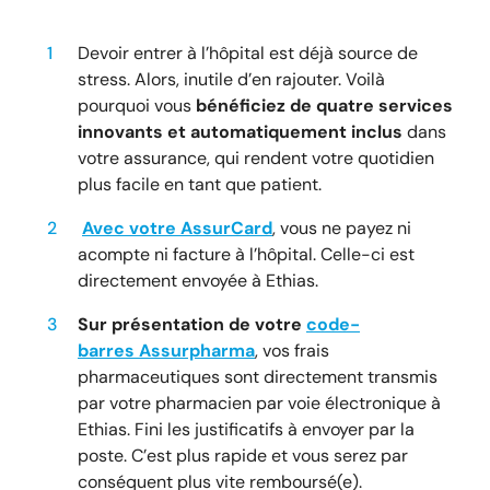
Devoir entrer à l’hôpital est déjà source de
stress. Alors, inutile d’en rajouter. Voilà
pourquoi vous
bénéficiez de quatre services
innovants et automatiquement inclus
dans
votre assurance, qui rendent votre quotidien
plus facile en tant que patient.
Avec votre AssurCard
, vous ne payez ni
acompte ni facture à l’hôpital. Celle-ci est
directement envoyée à Ethias.
Sur présentation de votre
code-
barres Assurpharma
, vos frais
pharmaceutiques sont directement transmis
par votre pharmacien par voie électronique à
Ethias. Fini les justificatifs à envoyer par la
poste. C’est plus rapide et vous serez par
conséquent plus vite remboursé(e).