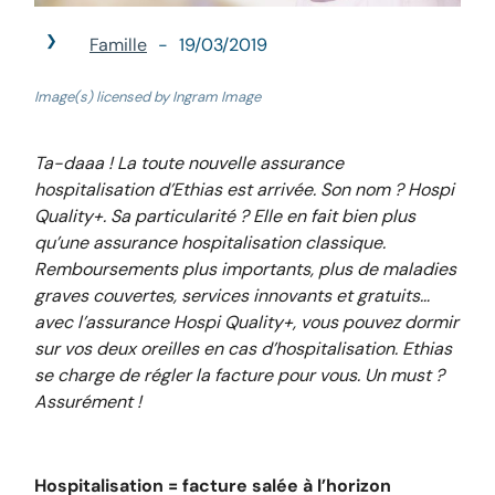
Famille
19/03/2019
Image(s) licensed by Ingram Image
Ta-daaa ! La toute nouvelle assurance
hospitalisation d’Ethias est arrivée. Son nom ? Hospi
Quality+. Sa particularité ? Elle en fait bien plus
qu’une assurance hospitalisation classique.
Remboursements plus importants, plus de maladies
graves couvertes, services innovants et gratuits…
avec l’assurance Hospi Quality+, vous pouvez dormir
sur vos deux oreilles en cas d’hospitalisation. Ethias
se charge de régler la facture pour vous. Un must ?
Assurément !
Hospitalisation = facture salée à l’horizon