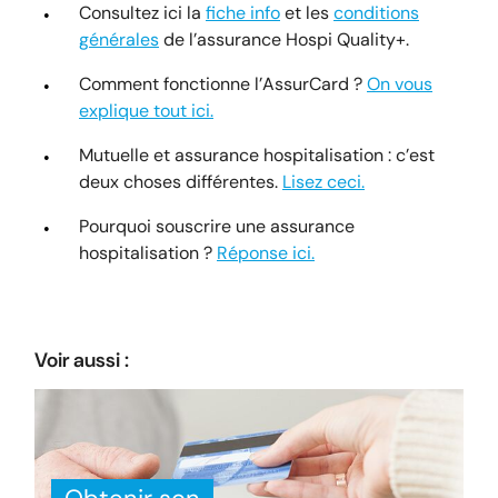
Consultez ici la
fiche info
et les
conditions
générales
de l’assurance Hospi Quality+.
Comment fonctionne l’AssurCard ?
On vous
explique tout ici.
Mutuelle et assurance hospitalisation : c’est
deux choses différentes.
Lisez ceci.
Pourquoi souscrire une assurance
hospitalisation ?
Réponse ici.
Voir aussi :