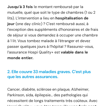
Jusqu’à 3 fois
le montant remboursé par la
mutuelle, quel que soit le type de chambres (1 ou 2
lits). L’intervention a lieu en
hospitalisation de
jour
(one day clinic) ? C’est remboursé aussi, à
l’exception des suppléments d’honoraires et de frais
de séjour si vous demandez à occuper une chambre
à 1 lit. Vous tombez malade à l’étranger et devez
passer quelques jours à l’hôpital ? Rassurez-vous,
l’assurance Hospi Quality+ est
valable dans le
monde entier.
2. Elle couvre 33 maladies graves. C’est plus
que les autres assurances.
Cancer, diabète, sclérose en plaque, Alzheimer,
Parkinson, sida, épilepsie… des pathologies qui
nécessitent de longs traitements très coûteux. Avec