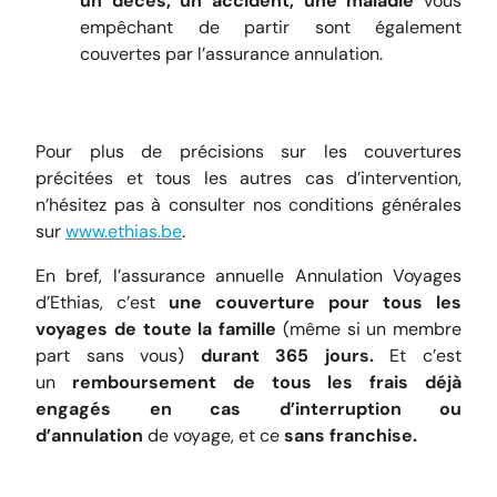
un décès, un accident, une maladie
vous
empêchant de partir sont également
couvertes par l’assurance annulation.
Pour plus de précisions sur les couvertures
précitées et tous les autres cas d’intervention,
n’hésitez pas à consulter nos conditions générales
sur
www.ethias.be
.
En bref, l’assurance annuelle Annulation Voyages
d’Ethias, c’est
une couverture pour tous les
voyages de toute la famille
(même si un membre
part sans vous)
durant 365 jours.
Et c’est
un
remboursement de tous les frais déjà
engagés en cas d’interruption ou
d’annulation
de voyage, et ce
sans franchise.