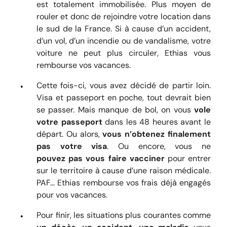
est totalement immobilisée. Plus moyen de
rouler et donc de rejoindre votre location dans
le sud de la France. Si à cause d’un accident,
d’un vol, d’un incendie ou de vandalisme, votre
voiture ne peut plus circuler, Ethias vous
rembourse vos vacances.
Cette fois-ci, vous avez décidé de partir loin.
Visa et passeport en poche, tout devrait bien
se passer. Mais manque de bol, on vous
vole
votre passeport
dans les 48 heures avant le
départ. Ou alors,
vous n’obtenez finalement
pas votre visa
. Ou encore, vous ne
pouvez pas vous faire vacciner
pour entrer
sur le territoire à cause d’une raison médicale.
PAF… Ethias rembourse vos frais déjà engagés
pour vos vacances.
Pour finir, les situations plus courantes comme