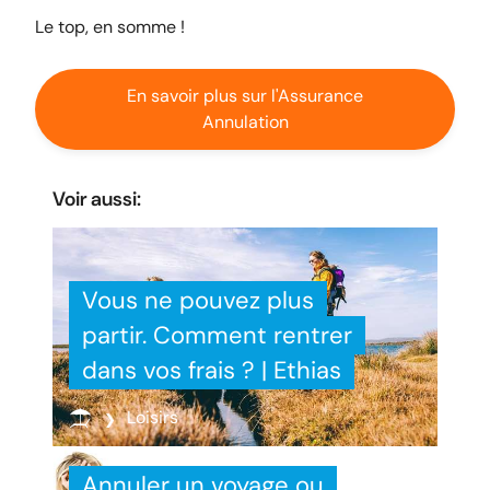
Le top, en somme !
En savoir plus sur l'Assurance
Annulation
Voir aussi:
Vous ne pouvez plus
partir. Comment rentrer
dans vos frais ? | Ethias
Loisirs
Annuler un voyage ou