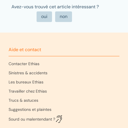
Avez-vous trouvé cet article intéressant ?
Aide et contact
Contacter Ethias
Sinistres & accidents
Les bureaux Ethias
Travailler chez Ethias
Trucs & astuces
Suggestions et plaintes
Sourd ou malentendant ?