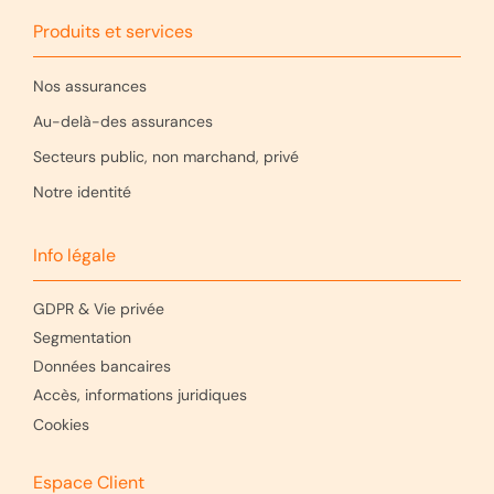
Produits et services
Nos assurances
Au-delà-des assurances
Secteurs public, non marchand, privé
Notre identité
Info légale
GDPR & Vie privée
Segmentation
Données bancaires
Accès, informations juridiques
Cookies
Espace Client