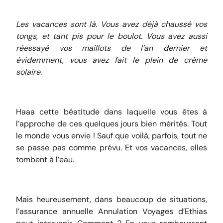
Les vacances sont là. Vous avez déjà chaussé vos
tongs, et tant pis pour le boulot. Vous avez aussi
réessayé vos maillots de l’an dernier et
évidemment, vous avez fait le plein de crème
solaire.
Haaa cette béatitude dans laquelle vous êtes à
l’approche de ces quelques jours bien mérités. Tout
le monde vous envie ! Sauf que voilà, parfois, tout ne
se passe pas comme prévu. Et vos vacances, elles
tombent à l’eau.
Mais heureusement, dans beaucoup de situations,
l’assurance annuelle Annulation Voyages d’Ethias