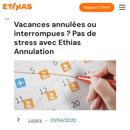
Espace Client
Vacances annulées ou
interrompues ? Pas de
stress avec Ethias
Annulation
Loisirs
01/04/2020