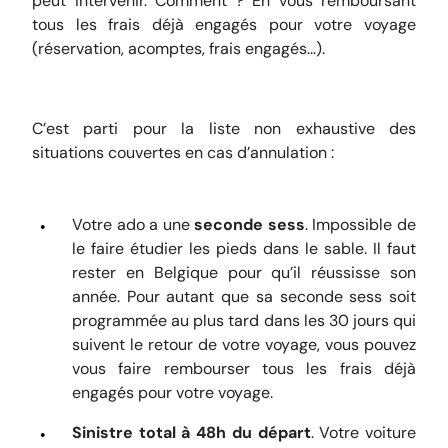
peut intervenir. Comment ? En vous remboursant
tous les frais déjà engagés pour votre voyage
(réservation, acomptes, frais engagés...).
C’est parti pour la liste non exhaustive des
situations couvertes en cas d’annulation :
Votre ado a une
seconde sess
. Impossible de
le faire étudier les pieds dans le sable. Il faut
rester en Belgique pour qu’il réussisse son
année. Pour autant que sa seconde sess soit
programmée au plus tard dans les 30 jours qui
suivent le retour de votre voyage, vous pouvez
vous faire rembourser tous les frais déjà
engagés pour votre voyage.
Sinistre total à 48h du départ
. Votre voiture