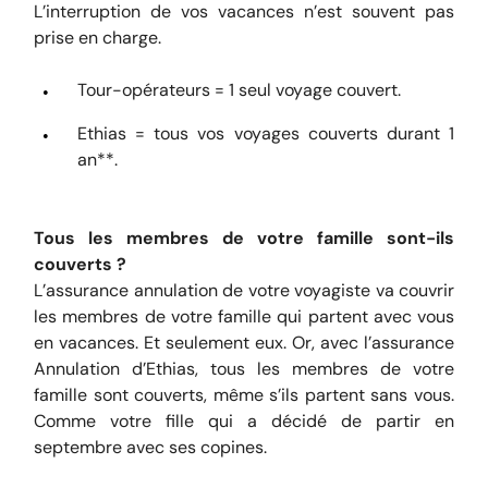
L’interruption de vos vacances n’est souvent pas
prise en charge.
Tour-opérateurs = 1 seul voyage couvert.
Ethias = tous vos voyages couverts durant 1
an**.
Tous les membres de votre famille sont-ils
couverts ?
L’assurance annulation de votre voyagiste va couvrir
les membres de votre famille qui partent avec vous
en vacances. Et seulement eux. Or, avec l’assurance
Annulation d’Ethias, tous les membres de votre
famille sont couverts, même s’ils partent sans vous.
Comme votre fille qui a décidé de partir en
septembre avec ses copines.