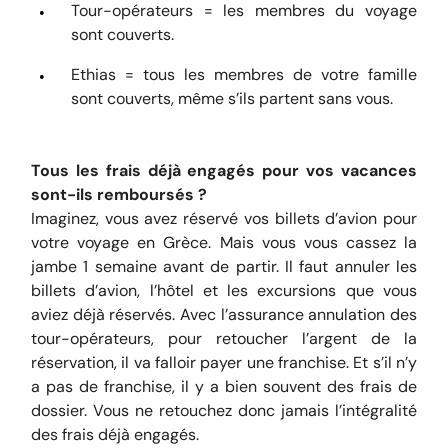
Tour-opérateurs = les membres du voyage
sont couverts.
Ethias = tous les membres de votre famille
sont couverts, même s’ils partent sans vous.
Tous les frais déjà engagés pour vos vacances
sont-ils remboursés ?
Imaginez, vous avez réservé vos billets d’avion pour
votre voyage en Grèce. Mais vous vous cassez la
jambe 1 semaine avant de partir. Il faut annuler les
billets d’avion, l’hôtel et les excursions que vous
aviez déjà réservés. Avec l’assurance annulation des
tour-opérateurs, pour retoucher l’argent de la
réservation, il va falloir payer une franchise. Et s’il n’y
a pas de franchise, il y a bien souvent des frais de
dossier. Vous ne retouchez donc jamais l’intégralité
des frais déjà engagés.