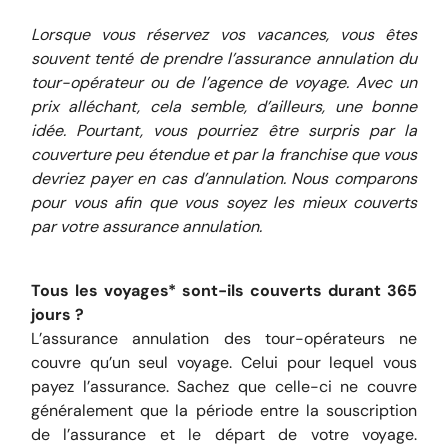
Lorsque vous réservez vos vacances, vous êtes
souvent tenté de prendre l’assurance annulation du
tour-opérateur ou de l’agence de voyage. Avec un
prix alléchant, cela semble, d’ailleurs, une bonne
idée. Pourtant, vous pourriez être surpris par la
couverture peu étendue et par la franchise que vous
devriez payer en cas d’annulation. Nous comparons
pour vous afin que vous soyez les mieux couverts
par votre assurance annulation.
Tous les voyages* sont-ils couverts durant 365
jours ?
L’assurance annulation des tour-opérateurs ne
couvre qu’un seul voyage. Celui pour lequel vous
payez l’assurance. Sachez que celle-ci ne couvre
généralement que la période entre la souscription
de l’assurance et le départ de votre voyage.