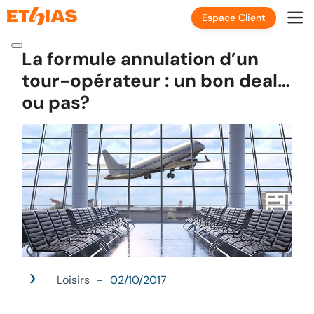
Espace Client
La formule annulation d’un
tour-opérateur : un bon deal…
ou pas?
Loisirs
02/10/2017