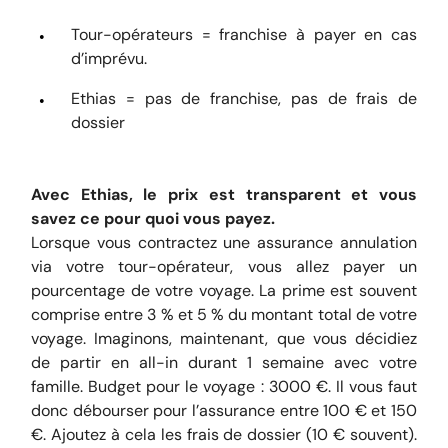
Tour-opérateurs = franchise à payer en cas
d’imprévu.
Ethias = pas de franchise, pas de frais de
dossier
Avec Ethias, le prix est transparent et vous
savez ce pour quoi vous payez.
Lorsque vous contractez une assurance annulation
via votre tour-opérateur, vous allez payer un
pourcentage de votre voyage. La prime est souvent
comprise entre 3 % et 5 % du montant total de votre
voyage. Imaginons, maintenant, que vous décidiez
de partir en all-in durant 1 semaine avec votre
famille. Budget pour le voyage : 3000 €. Il vous faut
donc débourser pour l’assurance entre 100 € et 150
€. Ajoutez à cela les frais de dossier (10 € souvent).