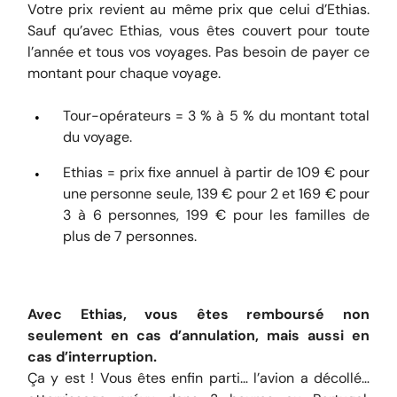
Votre prix revient au même prix que celui d’Ethias.
Sauf qu’avec Ethias, vous êtes couvert pour toute
l’année et tous vos voyages. Pas besoin de payer ce
montant pour chaque voyage.
Tour-opérateurs = 3 % à 5 % du montant total
du voyage.
Ethias = prix fixe annuel à partir de 109 € pour
une personne seule, 139 € pour 2 et 169 € pour
3 à 6 personnes, 199 € pour les familles de
plus de 7 personnes.
Avec Ethias, vous êtes remboursé non
seulement en cas d’annulation, mais aussi en
cas d’interruption.
Ça y est ! Vous êtes enfin parti… l’avion a décollé…