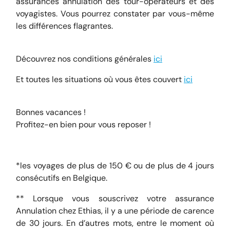
assurances annulation des tour-opérateurs et des
voyagistes. Vous pourrez constater par vous-même
les différences flagrantes.
Découvrez nos conditions générales
ici
Et toutes les situations où vous êtes couvert
ici
Bonnes vacances !
Profitez-en bien pour vous reposer !
*les voyages de plus de 150 € ou de plus de 4 jours
consécutifs en Belgique.
** Lorsque vous souscrivez votre assurance
Annulation chez Ethias, il y a une période de carence
de 30 jours. En d’autres mots, entre le moment où