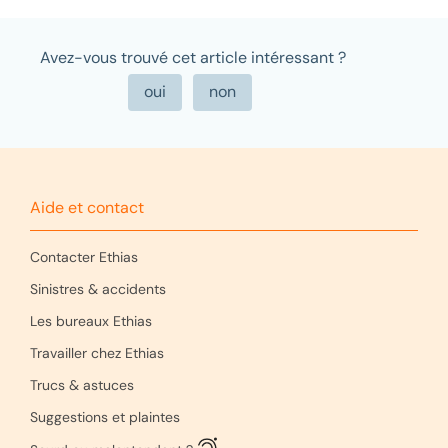
Avez-vous trouvé cet article intéressant ?
Aide et contact
Contacter Ethias
Sinistres & accidents
Les bureaux Ethias
Travailler chez Ethias
Trucs & astuces
Suggestions et plaintes