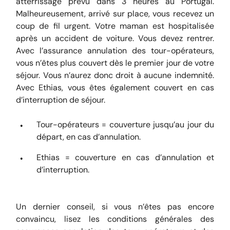
atterrissage prévu dans 3 heures au Portugal.
Malheureusement, arrivé sur place, vous recevez un
coup de fil urgent. Votre maman est hospitalisée
après un accident de voiture. Vous devez rentrer.
Avec l’assurance annulation des tour-opérateurs,
vous n’êtes plus couvert dès le premier jour de votre
séjour. Vous n’aurez donc droit à aucune indemnité.
Avec Ethias, vous êtes également couvert en cas
d’interruption de séjour.
Tour-opérateurs = couverture jusqu’au jour du
départ, en cas d’annulation.
Ethias = couverture en cas d’annulation et
d’interruption.
Un dernier conseil, si vous n’êtes pas encore
convaincu, lisez les conditions générales des