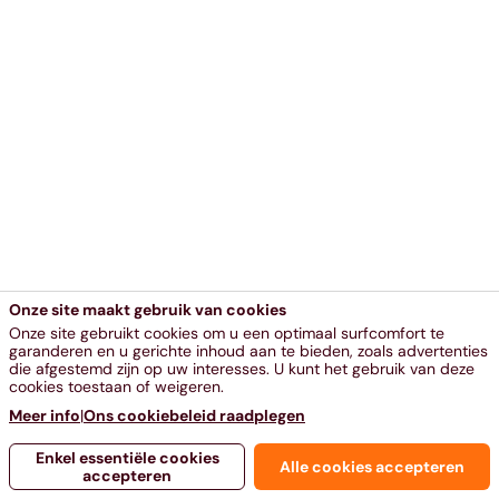
Onze site maakt gebruik van cookies
Onze site gebruikt cookies om u een optimaal surfcomfort te
garanderen en u gerichte inhoud aan te bieden, zoals advertenties
die afgestemd zijn op uw interesses. U kunt het gebruik van deze
cookies toestaan of weigeren.
Meer info
|
Ons cookiebeleid raadplegen
Enkel essentiële cookies
Alle cookies accepteren
accepteren