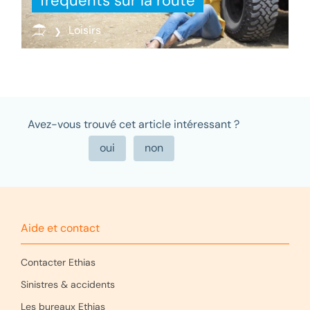
fréquents sur la route
Loisirs
Avez-vous trouvé cet article intéressant ?
Aide et contact
Contacter Ethias
Sinistres & accidents
Les bureaux Ethias