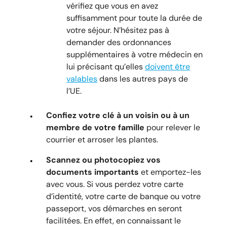
vérifiez que vous en avez
suffisamment pour toute la durée de
votre séjour. N’hésitez pas à
demander des ordonnances
supplémentaires à votre médecin en
lui précisant qu’elles
doivent être
valables
dans les autres pays de
l’UE.
Confiez votre clé à un voisin ou à un
membre de votre famille
pour relever le
courrier et arroser les plantes.
Scannez ou photocopiez vos
documents importants
et emportez-les
avec vous. Si vous perdez votre carte
d’identité, votre carte de banque ou votre
passeport, vos démarches en seront
facilitées. En effet, en connaissant le