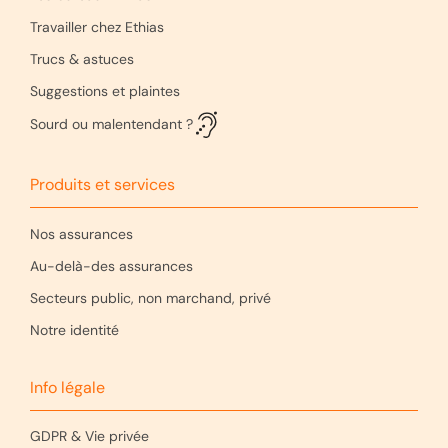
Travailler chez Ethias
Trucs & astuces
Suggestions et plaintes
Sourd ou malentendant ?
Produits et services
Nos assurances
Au-delà-des assurances
Secteurs public, non marchand, privé
Notre identité
Info légale
GDPR & Vie privée