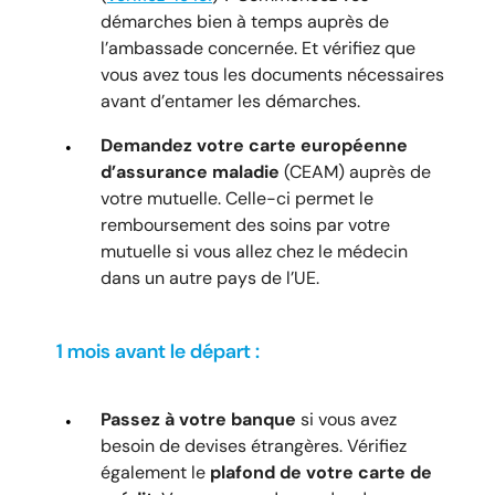
démarches bien à temps auprès de
l’ambassade concernée. Et vérifiez que
vous avez tous les documents nécessaires
avant d’entamer les démarches.
Demandez votre carte européenne
d’assurance maladie
(CEAM) auprès de
votre mutuelle. Celle-ci permet le
remboursement des soins par votre
mutuelle si vous allez chez le médecin
dans un autre pays de l’UE.
1 mois avant le départ :
Passez à votre banque
si vous avez
besoin de devises étrangères. Vérifiez
également le
plafond de votre carte de