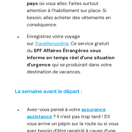
pays
où vous allez. Faites surtout
attention à l’habillement sur place. Si
besoin, allez acheter des vêtements en
conséquence.
Enregistrez votre voyage
sur
Travellersonline
. Ce service gratuit
du
SPF Affaires Étrangères vous
informe en temps réel d’une situation
d’urgence
qui se produirait dans votre
destination de vacances.
La semaine avant le départ :
Avez-vous pensé à votre
assurance
assistance
? Il n’est pas trop tard ! S’il
vous arrive un pépin sur la route ou si vous
avez besoin d’être rapatrié à cause d’une