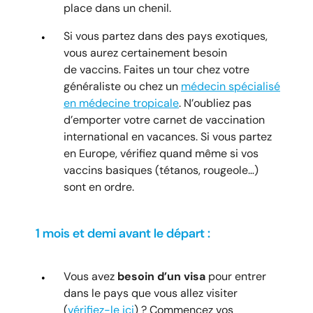
place dans un chenil.
Si vous partez dans des pays exotiques,
vous aurez certainement besoin
de vaccins. Faites un tour chez votre
généraliste ou chez un
médecin spécialisé
en médecine tropicale
. N’oubliez pas
d’emporter votre carnet de vaccination
international en vacances. Si vous partez
en Europe, vérifiez quand même si vos
vaccins basiques (tétanos, rougeole…)
sont en ordre.
1 mois et demi avant le départ :
Vous avez
besoin d’un visa
pour entrer
dans le pays que vous allez visiter
(
vérifiez-le ici
) ? Commencez vos