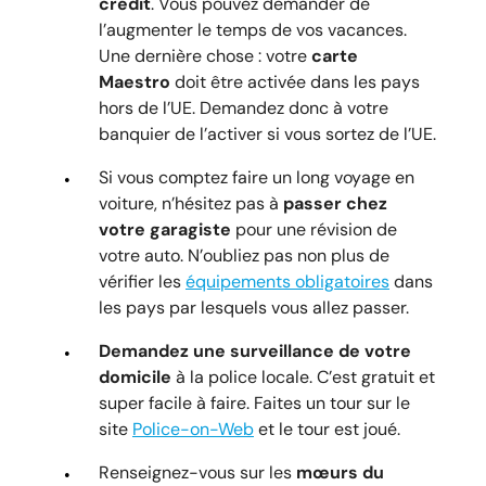
crédit
. Vous pouvez demander de
l’augmenter le temps de vos vacances.
Une dernière chose : votre
carte
Maestro
doit être activée dans les pays
hors de l’UE. Demandez donc à votre
banquier de l’activer si vous sortez de l’UE.
Si vous comptez faire un long voyage en
voiture, n’hésitez pas à
passer chez
votre garagiste
pour une révision de
votre auto. N’oubliez pas non plus de
vérifier les
équipements obligatoires
dans
les pays par lesquels vous allez passer.
Demandez une surveillance de votre
domicile
à la police locale. C’est gratuit et
super facile à faire. Faites un tour sur le
site
Police-on-Web
et le tour est joué.
Renseignez-vous sur les
mœurs du