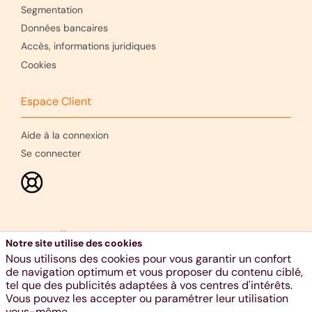
Segmentation
Données bancaires
Accès, informations juridiques
Cookies
Espace Client
Aide à la connexion
Se connecter
Notre site utilise des cookies
Nous utilisons des cookies pour vous garantir un confort
de navigation optimum et vous proposer du contenu ciblé,
tel que des publicités adaptées à vos centres d'intérêts.
Vous pouvez les accepter ou paramétrer leur utilisation
Ethias s.a., voie Gisèle Halimi 10, 4000 Liège - RPM Liège -
vous-même.