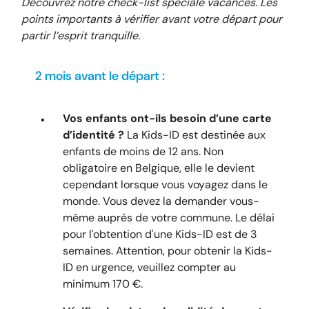
Découvrez notre check-list spéciale vacances. Les
points importants à vérifier avant votre départ pour
partir l’esprit tranquille.
2 mois avant le départ :
Vos enfants ont-ils besoin d’une carte
d’identité ?
La Kids-ID est destinée aux
enfants de moins de 12 ans. Non
obligatoire en Belgique, elle le devient
cependant lorsque vous voyagez dans le
monde. Vous devez la demander vous-
même auprès de votre commune. Le délai
pour l'obtention d'une Kids-ID est de 3
semaines. Attention, pour obtenir la Kids-
ID en urgence, veuillez compter au
minimum 170 €.