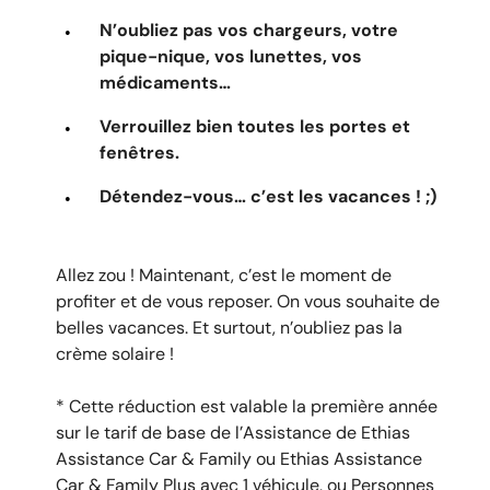
N’oubliez pas vos chargeurs, votre
pique-nique, vos lunettes, vos
médicaments…
Verrouillez bien toutes les portes et
fenêtres.
Détendez-vous… c’est les vacances ! ;)
Allez zou ! Maintenant, c’est le moment de
profiter et de vous reposer. On vous souhaite de
belles vacances. Et surtout, n’oubliez pas la
crème solaire !
* Cette réduction est valable la première année
sur le tarif de base de l’Assistance de Ethias
Assistance Car & Family ou Ethias Assistance
Car & Family Plus avec 1 véhicule, ou Personnes