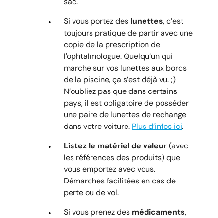
sac.
Si vous portez des
lunettes
, c’est
toujours pratique de partir avec une
copie de la prescription de
l'ophtalmologue. Quelqu’un qui
marche sur vos lunettes aux bords
de la piscine, ça s’est déjà vu. ;)
N’oubliez pas que dans certains
pays, il est obligatoire de posséder
une paire de lunettes de rechange
dans votre voiture.
Plus d’infos ici
.
Listez le matériel de valeur
(avec
les références des produits) que
vous emportez avec vous.
Démarches facilitées en cas de
perte ou de vol.
Si vous prenez des
médicaments
,