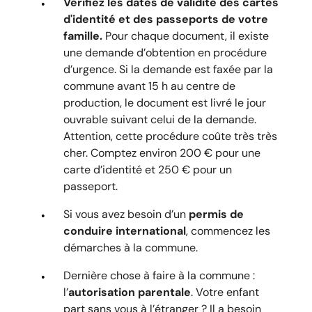
Vérifiez les dates de validité des cartes
d'identité et des passeports de votre
famille.
Pour chaque document, il existe
une demande d’obtention en procédure
d’urgence. Si la demande est faxée par la
commune avant 15 h au centre de
production, le document est livré le jour
ouvrable suivant celui de la demande.
Attention, cette procédure coûte très très
cher. Comptez environ 200 € pour une
carte d’identité et 250 € pour un
passeport.
Si vous avez besoin d’un
permis de
conduire international
, commencez les
démarches à la commune.
Dernière chose à faire à la commune :
l’
autorisation parentale
. Votre enfant
part sans vous à l’étranger ? Il a besoin