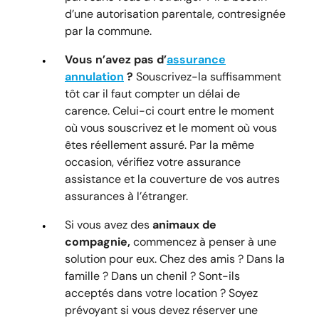
d’une autorisation parentale, contresignée
par la commune.
Vous n’avez pas d’
assurance
annulation
?
Souscrivez-la suffisamment
tôt car il faut compter un délai de
carence. Celui-ci court entre le moment
où vous souscrivez et le moment où vous
êtes réellement assuré. Par la même
occasion, vérifiez votre assurance
assistance et la couverture de vos autres
assurances à l’étranger.
Si vous avez des
animaux de
compagnie,
commencez à penser à une
solution pour eux. Chez des amis ? Dans la
famille ? Dans un chenil ? Sont-ils
acceptés dans votre location ? Soyez
prévoyant si vous devez réserver une