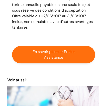
(prime annuelle payable en une seule fois) et
sous réserve des conditions d’acceptation.
Offre valable du 02/06/2017 au 31/08/2017
inclus, non cumulable avec d’autres avantages
tarifaires.
En savoir plus sur Ethias
Assistance
Voir aussi: