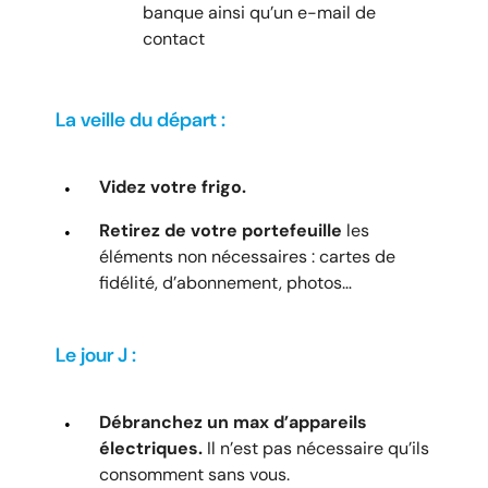
banque ainsi qu’un e-mail de
contact
La veille du départ :
Videz votre frigo.
Retirez de votre portefeuille
les
éléments non nécessaires : cartes de
fidélité, d’abonnement, photos…
Le jour J :
Débranchez un max d’appareils
électriques.
Il n’est pas nécessaire qu’ils
consomment sans vous.