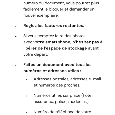
numéro du document, vous pourrez plus
facilement le bloquer et demander un
nouvel exemplaire.
Réglez les factures restantes.
Si vous comptez faire des photos
avec
votre smartphone, n’hésitez pas à
libérer de l’espace de stockage
avant
votre départ.
Faites un document avec tous les
numéros et adresses utiles :
Adresses postales, adresses e-mail
et numéros des proches.
Numéros utiles sur place (hôtel,
assurance, police, médecin…).
Numéro de téléphone de votre