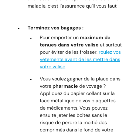
maladie, c’est l’assurance qu’il vous faut
Terminez vos bagages :
Pour emporter un
maximum de
tenues dans votre valise
et surtout
pour éviter de les froisser,
roulez vos
vêtements avant de les mettre dans
votre valise
.
Vous voulez gagner de la place dans
votre
pharmacie
de voyage ?
Appliquez du papier collant sur la
face métallique de vos plaquettes
de médicaments. Vous pouvez
ensuite jeter les boîtes sans le
risque de perdre la moitié des
comprimés dans le fond de votre