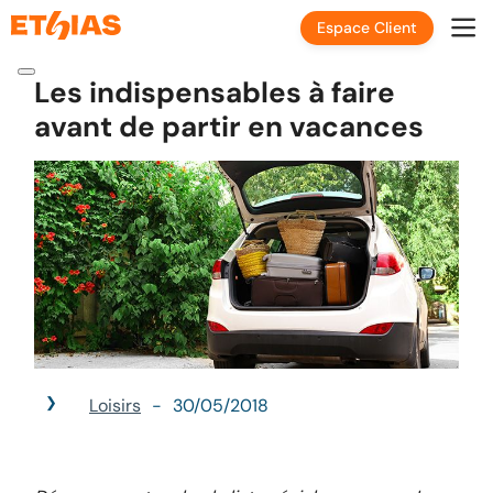
Espace Client
Les indispensables à faire
avant de partir en vacances
Loisirs
30/05/2018