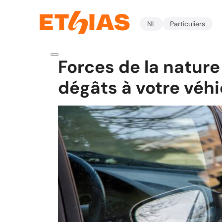
NL
Particuliers
Forces de la nature 
dégâts à votre véhi