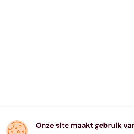
Onze site maakt gebruik va