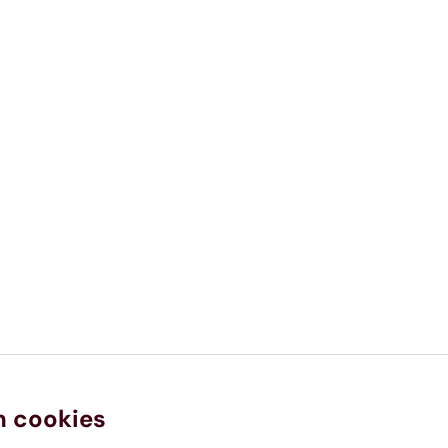
n cookies