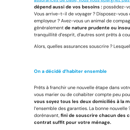
dépend aussi de vos besoins :
possédez-vou
Vous arrive-t-il de voyager ? Disposez-vous 
employeur ? Avez-vous un animal de compagni
généralement
de nature prudente ou insou
tranquillité d’esprit, d’autres sont prêts à cou
Alors, quelles assurances souscrire ? Lesquel
On a décidé d’habiter ensemble
Prêts à franchir une nouvelle étape dans votre
vous marier ou de cohabiter compte peu pour
vous soyez tous les deux domiciliés à la
l’ensemble des garanties. La bonne nouvelle 
dorénavant,
fini de souscrire chacun des 
contrat suffit pour votre ménage.