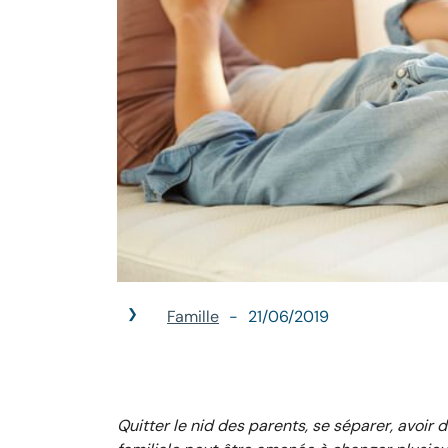
Famille
21/06/2019
Quitter le nid des parents, se séparer, avoir 