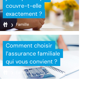
couvre-t-elle
exactement ?
Famille
Comment choisir
l’assurance familiale
qui vous convient ?
Famille