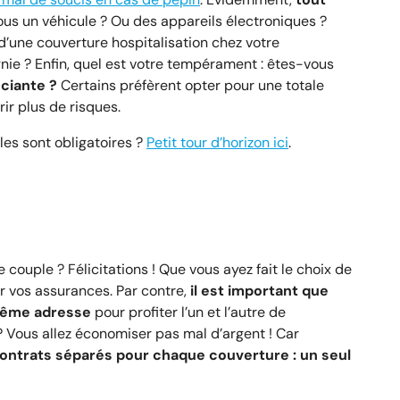
s un véhicule ? Ou des appareils électroniques ?
d’une couverture hospitalisation chez votre
e ? Enfin, quel est votre tempérament : êtes-vous
ciante ?
Certains préfèrent opter pour une totale
rir plus de risques.
les sont obligatoires ?
Petit tour d’horizon ici
.
 couple ? Félicitations ! Que vous ayez fait le choix de
 vos assurances. Par contre,
il est important que
 même adresse
pour profiter l’un et l’autre de
? Vous allez économiser pas mal d’argent ! Car
contrats séparés pour chaque couverture : un seul