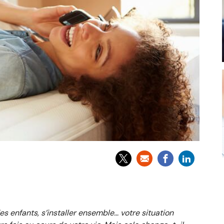
des enfants, s’installer ensemble… votre situation