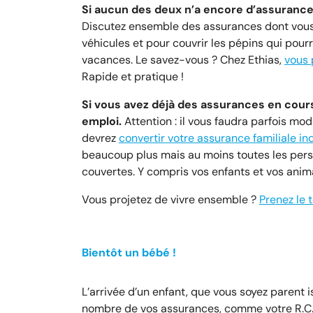
Si aucun des deux n’a encore d’assurance
Discutez ensemble des assurances dont vous
véhicules et pour couvrir les pépins qui pour
vacances. Le savez-vous ? Chez Ethias,
vous 
Rapide et pratique !
Si vous avez déjà des assurances en cour
emploi.
Attention : il vous faudra parfois mod
devrez
convertir votre assurance familiale i
beaucoup plus mais au moins toutes les pers
couvertes. Y compris vos enfants et vos anim
Vous projetez de vivre ensemble ?
Prenez le 
Bientôt un bébé !
L’arrivée d’un enfant, que vous soyez parent 
nombre de vos assurances, comme votre R.C. A